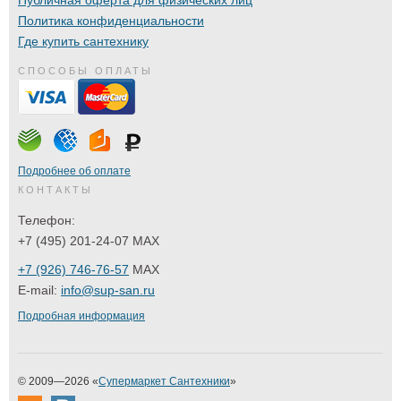
Политика конфиденциальности
Где купить сантехнику
СПОСОБЫ ОПЛАТЫ
Подробнее об оплате
КОНТАКТЫ
Телефон:
+7 (495) 201-24-07 MAX
+7 (926) 746-76-57
MAX
E-mail:
info@sup-san.ru
Подробная информация
© 2009—2026 «
Супермаркет Сантехники
»