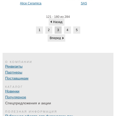
Alice Ceramica
SAS
121 - 180 из 284
Назад
1
2
3
4
5
Вперед
О КОМПАНИИ
Реквизиты
Партнеры
Поставщикам
КАТАЛОГ
Новинки
Популярное
Спецпредложения и акции
ПОЛЕЗНАЯ ИНФОРМАЦИЯ
Публичная оферта для физических лиц