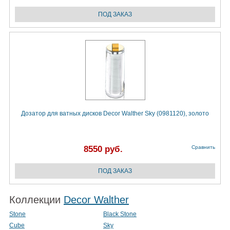
Дозатор для ватных дисков Decor Walther Sky (0981120), золото
8550 руб.
Сравнить
Коллекции
Decor Walther
Stone
Black Stone
Cube
Sky