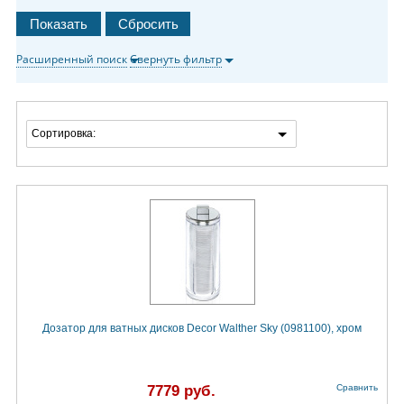
Расширенный поиск
Свернуть фильтр
Сортировка:
Дозатор для ватных дисков Decor Walther Sky (0981100), хром
7779 руб.
Сравнить