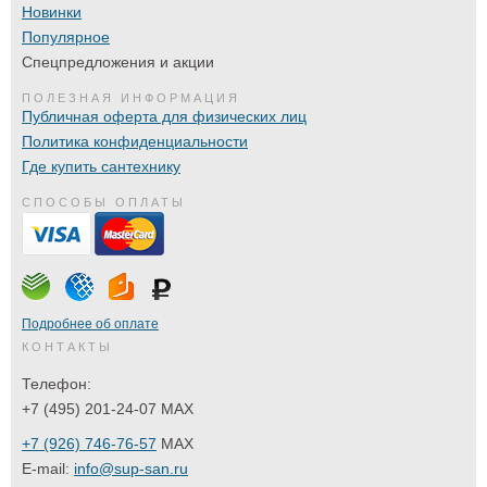
Новинки
Популярное
Спецпредложения и акции
ПОЛЕЗНАЯ ИНФОРМАЦИЯ
Публичная оферта для физических лиц
Политика конфиденциальности
Где купить сантехнику
СПОСОБЫ ОПЛАТЫ
Подробнее об оплате
КОНТАКТЫ
Телефон:
+7 (495) 201-24-07 MAX
+7 (926) 746-76-57
MAX
E-mail:
info@sup-san.ru