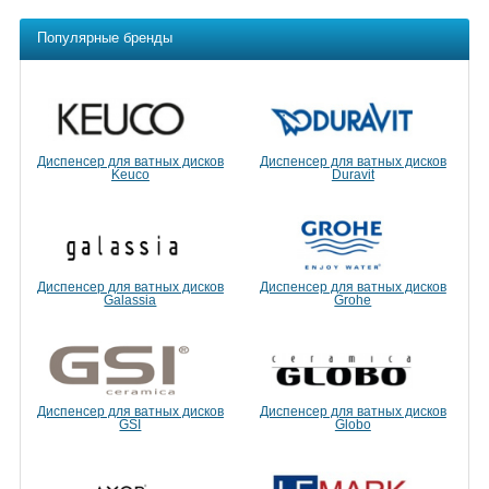
Популярные бренды
Диспенсер для ватных дисков
Диспенсер для ватных дисков
Keuco
Duravit
Диспенсер для ватных дисков
Диспенсер для ватных дисков
Galassia
Grohe
Диспенсер для ватных дисков
Диспенсер для ватных дисков
GSI
Globo