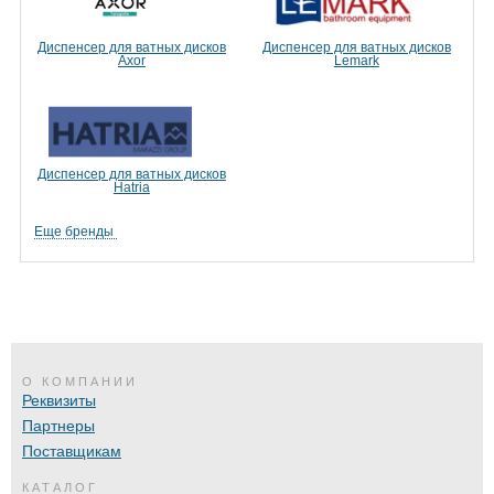
Диспенсер для ватных дисков
Диспенсер для ватных дисков
Axor
Lemark
Диспенсер для ватных дисков
Hatria
Еще бренды
О КОМПАНИИ
Реквизиты
Партнеры
Поставщикам
КАТАЛОГ