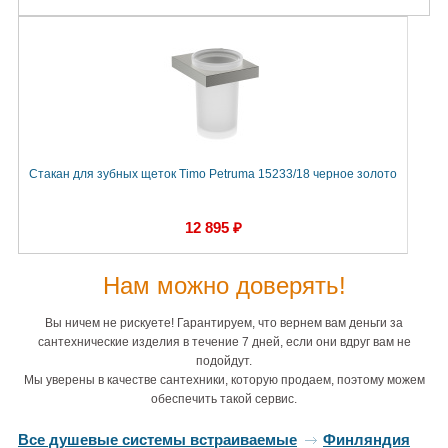
Стакан для зубных щеток Timo Petruma 15233/18 черное золото
12 895 ₽
Нам можно доверять!
Вы ничем не рискуете! Гарантируем, что вернем вам деньги за
сантехнические изделия в течение 7 дней, если они вдруг вам не
подойдут.
Мы уверены в качестве сантехники, которую продаем, поэтому можем
обеспечить такой сервис.
Все душевые системы встраиваемые
Финляндия