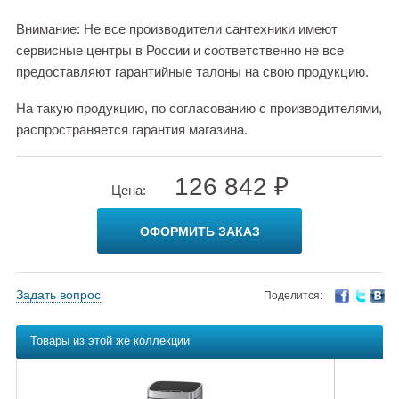
Внимание: Не все производители сантехники имеют
сервисные центры в России и соответственно не все
предоставляют гарантийные талоны на свою продукцию.
На такую продукцию, по согласованию с производителями,
распространяется гарантия магазина.
126 842 ₽
Цена:
ОФОРМИТЬ ЗАКАЗ
Задать вопрос
Поделится:
Товары из этой же коллекции