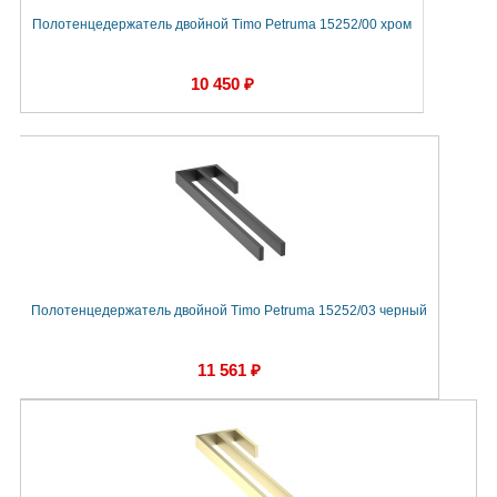
Полотенцедержатель двойной Timo Petruma 15252/00 хром
10 450 ₽
Полотенцедержатель двойной Timo Petruma 15252/03 черный
11 561 ₽