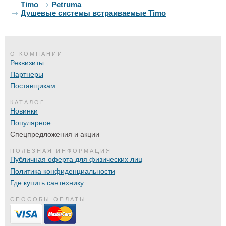
Timo
Petruma
Душевые системы встраиваемые Timo
О КОМПАНИИ
Реквизиты
Партнеры
Поставщикам
КАТАЛОГ
Новинки
Популярное
Спецпредложения и акции
ПОЛЕЗНАЯ ИНФОРМАЦИЯ
Публичная оферта для физических лиц
Политика конфиденциальности
Где купить сантехнику
СПОСОБЫ ОПЛАТЫ