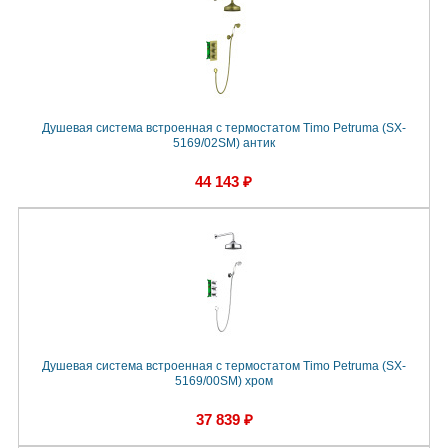
Душевая система встроенная с термостатом Timo Petruma (SX-
5169/02SM) антик
44 143 ₽
Душевая система встроенная с термостатом Timo Petruma (SX-
5169/00SM) хром
37 839 ₽