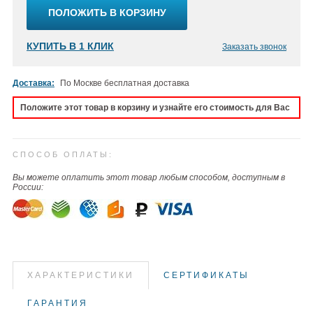
ПОЛОЖИТЬ В КОРЗИНУ
КУПИТЬ В 1 КЛИК
Заказать звонок
Доставка:
По Москве бесплатная доставка
Положите этот товар в корзину и узнайте его стоимость для Вас
СПОСОБ ОПЛАТЫ:
Вы можете оплатить этот товар любым способом, доступным в
России:
ХАРАКТЕРИСТИКИ
СЕРТИФИКАТЫ
ГАРАНТИЯ