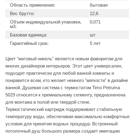
Область применения:
бытовая
Вес брутто:
12,6
Объем индивидуальной упаковки,
0,071
м3:
Базовая единица:
шт
Гарантийный срок:
5 лет
Цвет "матовый никель" является новым фаворитом для
многих дизайнеров интерьеров. Этот цвет универсален,
подходит практически для любой ванной комнаты и
понравится всем, кто желает немного "мягкости" в дизайне
ванной. Душевая система с термостатом Timo Petruma
5029 относится к премиальному сегменту, предназначена
для монтажа в полой или твердой стене.
Термостатический картридж поддерживает стабильную
температуру воды, обеспечивая максимально комфортные
условия для принятия водных процедур. Встроенный
потолочный душ большого размера создает имитацию