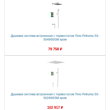
Душевая система встроенная с термостатом Timo Petruma SX-
5049/00SM хром
79 758 ₽
Душевая система встроенная с термостатом Timo Petruma SX-
5029/00SM хром
102 917 ₽