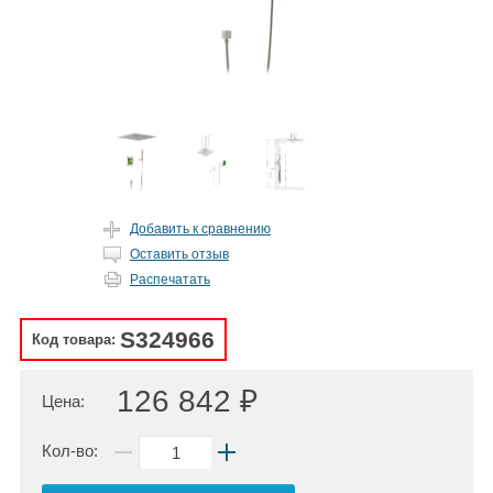
Добавить к сравнению
Оставить отзыв
Распечатать
S324966
Код товара:
126 842 ₽
Цена:
Кол-во: