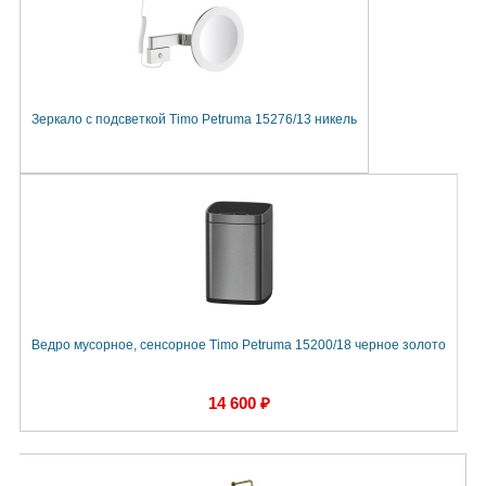
Зеркало с подсветкой Timo Petruma 15276/13 никель
Ведро мусорное, сенсорное Timo Petruma 15200/18 черное золото
14 600 ₽