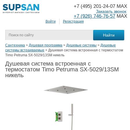
+7 (495) 201-24-07 MAX
Заказать звонок
+7 (926) 746-76-57
MAX
Войти
Регистрация
Сантехника
>
Душевая программа
>
Душевые системы
>
Душевые
системы встраиваемые
>
Душевая система встроенная с термостатом
Timo Petruma SX-5029/13SM никель
Душевая система встроенная с
термостатом Timo Petruma SX-5029/13SM
никель