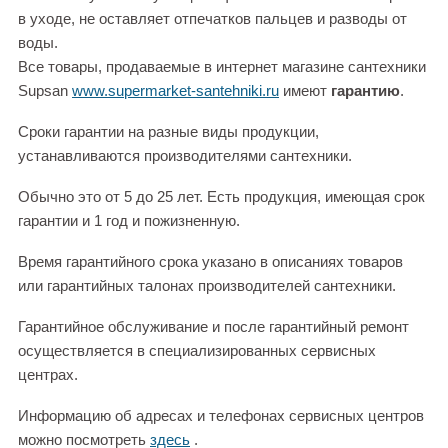
в уходе, не оставляет отпечатков пальцев и разводы от
воды.
Все товары, продаваемые в интернет магазине сантехники
Supsan
www.supermarket-santehniki.ru
имеют
гарантию
.
Сроки гарантии на разные виды продукции,
устанавливаются производителями сантехники.
Обычно это от 5 до 25 лет. Есть продукция, имеющая срок
гарантии и 1 год и пожизненную.
Время гарантийного срока указано в описаниях товаров
или гарантийных талонах производителей сантехники.
Гарантийное обслуживание и после гарантийный ремонт
осуществляется в специализированных сервисных
центрах.
Информацию об адресах и телефонах сервисных центров
можно посмотреть
здесь
.