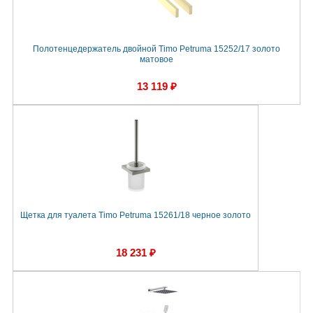
Полотенцедержатель двойной Timo Petruma 15252/17 золото
матовое
13 119 ₽
Щетка для туалета Timo Petruma 15261/18 черное золото
18 231 ₽