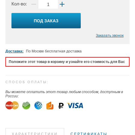
Кол-во:
ПОД ЗАКАЗ
Заказать звонок
Доставка:
По Москве бесплатная доставка
Положите этот товар в корзину и узнайте его стоимость для Вас
СПОСОБ ОПЛАТЫ:
Вы можете оплатить этот товар любым способом, доступным в
России:
ХАРАКТЕРИСТИКИ
СЕРТИФИКАТЫ