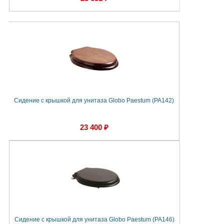
Сидение с крышкой для унитаза Globo Paestum (PA142)
23 400 ₽
Сидение с крышкой для унитаза Globo Paestum (PA146)