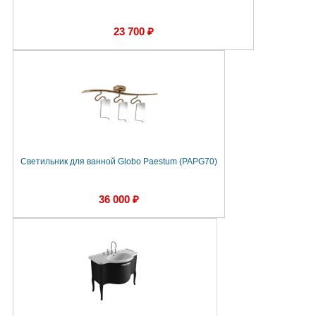
23 700 ₽
Светильник для ванной Globo Paestum (PAPG70)
36 000 ₽