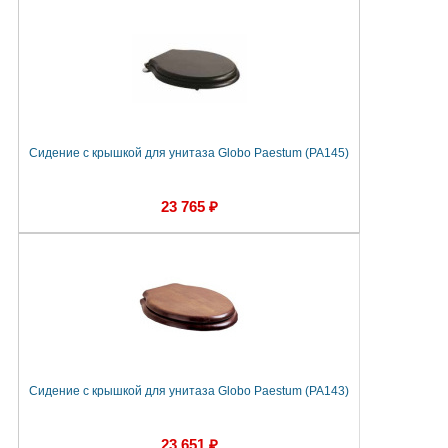
Сидение с крышкой для унитаза Globo Paestum (PA145)
23 765 ₽
Сидение с крышкой для унитаза Globo Paestum (PA143)
23 651 ₽