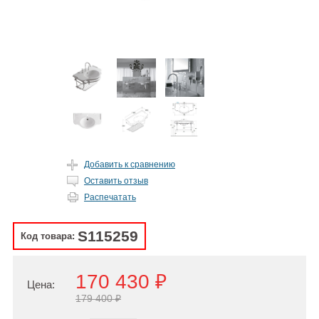
Добавить к сравнению
Оставить отзыв
Распечатать
S115259
Код товара:
170 430 ₽
Цена:
179 400 ₽