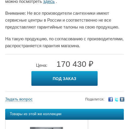
можно посмотреть
здесь
.
Внимание: Не все производители сантехники имеют
сервисные центры в России и соответственно не все
предоставляют гарантийные талоны на свою продукцию.
На такую продукцию, по согласованию с производителями,
распространяется гарантия магазина.
170 430 ₽
Цена:
ПОД ЗАКАЗ
Задать вопрос
Поделится:
Товары из этой же коллекции