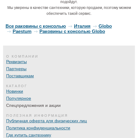
подойдут.
Мы уверены в качестве сантехники, которую продаем, поэтому можем
обеспечить такой сервис.
Все раковины с консолью
Италия
Globo
Paestum
Раковины с консолью Globo
О КОМПАНИИ
Реквизиты
Партнеры
Поставщикам
КАТАЛОГ
Новинки
Популярное
Спецпредложения и акции
ПОЛЕЗНАЯ ИНФОРМАЦИЯ
Публичная оферта для физических лиц
Политика конфиденциальности
Где купить сантехнику