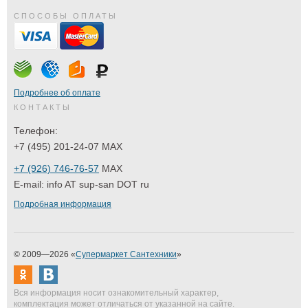
СПОСОБЫ ОПЛАТЫ
Подробнее об оплате
КОНТАКТЫ
Телефон:
+7 (495) 201-24-07 MAX
+7 (926) 746-76-57
MAX
E-mail:
info AT sup-san DOT ru
Подробная информация
© 2009—2026 «
Супермаркет Сантехники
»
Вся информация носит ознакомительный характер,
комплектация может отличаться от указанной на сайте.