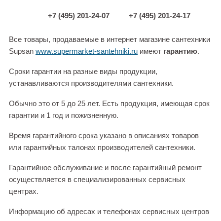
+7 (495) 201-24-07
+7 (495) 201-24-17
Все товары, продаваемые в интернет магазине сантехники
Supsan
www.supermarket-santehniki.ru
имеют
гарантию
.
Сроки гарантии на разные виды продукции,
устанавливаются производителями сантехники.
Обычно это от 5 до 25 лет. Есть продукция, имеющая срок
гарантии и 1 год и пожизненную.
Время гарантийного срока указано в описаниях товаров
или гарантийных талонах производителей сантехники.
Гарантийное обслуживание и после гарантийный ремонт
осуществляется в специализированных сервисных
центрах.
Информацию об адресах и телефонах сервисных центров