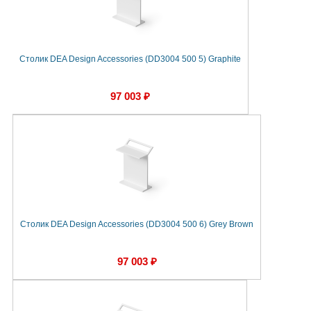
Столик DEA Design Accessories (DD3004 500 5) Graphite
97 003 ₽
Столик DEA Design Accessories (DD3004 500 6) Grey Brown
97 003 ₽