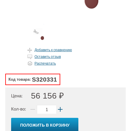
Добавить к сравнению
Оставить отзыв
Распечатать
S320331
Код товара:
56 156 ₽
Цена:
Кол-во:
ПОЛОЖИТЬ В КОРЗИНУ