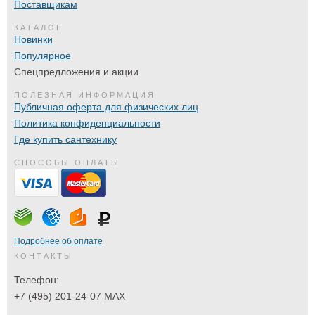
Поставщикам
КАТАЛОГ
Новинки
Популярное
Спецпредложения и акции
ПОЛЕЗНАЯ ИНФОРМАЦИЯ
Публичная оферта для физических лиц
Политика конфиденциальности
Где купить сантехнику
СПОСОБЫ ОПЛАТЫ
Подробнее об оплате
КОНТАКТЫ
Телефон:
+7 (495) 201-24-07 MAX