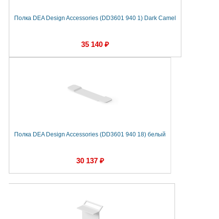
Полка DEA Design Accessories (DD3601 940 1) Dark Camel
35 140 ₽
Полка DEA Design Accessories (DD3601 940 18) белый
30 137 ₽