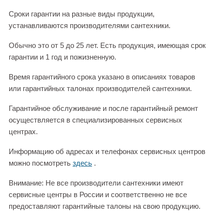
Сроки гарантии на разные виды продукции,
устанавливаются производителями сантехники.
Обычно это от 5 до 25 лет. Есть продукция, имеющая срок
гарантии и 1 год и пожизненную.
Время гарантийного срока указано в описаниях товаров
или гарантийных талонах производителей сантехники.
Гарантийное обслуживание и после гарантийный ремонт
осуществляется в специализированных сервисных
центрах.
Информацию об адресах и телефонах сервисных центров
можно посмотреть
здесь
.
Внимание: Не все производители сантехники имеют
сервисные центры в России и соответственно не все
предоставляют гарантийные талоны на свою продукцию.