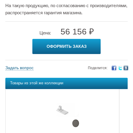
На такую продукцию, по согласованию с производителями,
распространяется гарантия магазина.
56 156 ₽
Цена:
ОФОРМИТЬ ЗАКАЗ
Задать вопрос
Поделится:
Товары из этой же коллекции