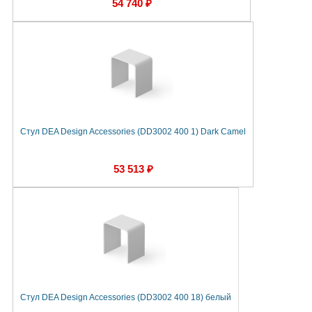
54 740 ₽
Стул DEA Design Accessories (DD3002 400 1) Dark Camel
53 513 ₽
Стул DEA Design Accessories (DD3002 400 18) белый