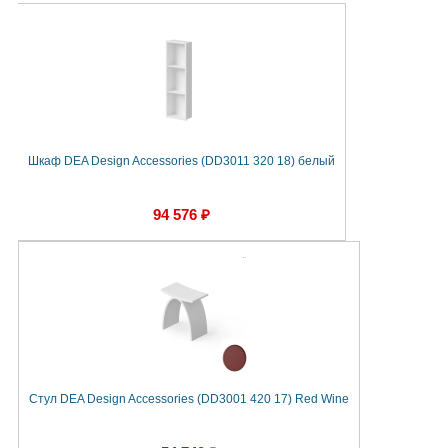
Шкаф DEA Design Accessories (DD3011 320 18) белый
94 576 ₽
Стул DEA Design Accessories (DD3001 420 17) Red Wine