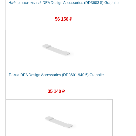
Набор настольный DEA Design Accessories (DD3603 5) Graphite
56 156 ₽
Полка DEA Design Accessories (DD3601 940 5) Graphite
35 140 ₽