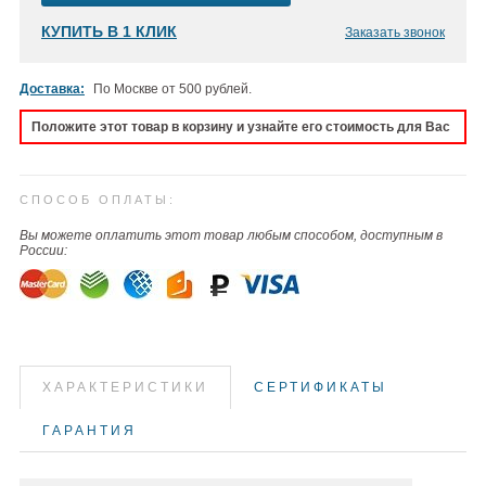
КУПИТЬ В 1 КЛИК
Заказать звонок
Доставка:
По Москве от 500 рублей.
Положите этот товар в корзину и узнайте его стоимость для Вас
СПОСОБ ОПЛАТЫ:
Вы можете оплатить этот товар любым способом, доступным в
России:
ХАРАКТЕРИСТИКИ
СЕРТИФИКАТЫ
ГАРАНТИЯ