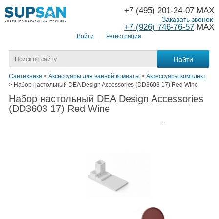
+7 (495) 201-24-07 MAX
Заказать звонок
+7 (926) 746-76-57
MAX
Войти
Регистрация
Сантехника
>
Аксессуары для ванной комнаты
>
Аксессуары комплект
>
Набор настольный DEA Design Accessories (DD3603 17) Red Wine
Набор настольный DEA Design Accessories
(DD3603 17) Red Wine