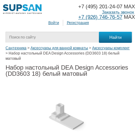
+7 (495) 201-24-07 MAX
Заказать звонок
+7 (926) 746-76-57
MAX
Войти
Регистрация
Сантехника
>
Аксессуары для ванной комнаты
>
Аксессуары комплект
>
Набор настольный DEA Design Accessories (DD3603 18) белый
матовый
Набор настольный DEA Design Accessories
(DD3603 18) белый матовый