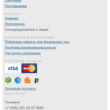
Партнеры
Поставщикам
КАТАЛОГ
Новинки
Популярное
Спецпредложения и акции
ПОЛЕЗНАЯ ИНФОРМАЦИЯ
Публичная оферта для физических лиц
Политика конфиденциальности
Где купить сантехнику
СПОСОБЫ ОПЛАТЫ
Подробнее об оплате
КОНТАКТЫ
Телефон:
+7 (495) 201-24-07 MAX