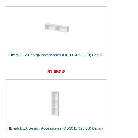
Шкаф DEA Design Accessories (DD3014 920 18) белый
91 057 ₽
Шкаф DEA Design Accessories (DD3011 320 18) белый