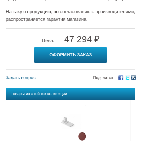
На такую продукцию, по согласованию с производителями,
распространяется гарантия магазина.
47 294 ₽
Цена:
ОФОРМИТЬ ЗАКАЗ
Задать вопрос
Поделится:
Товары из этой же коллекции