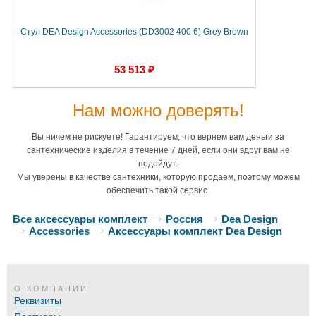
Стул DEA Design Accessories (DD3002 400 6) Grey Brown
53 513 ₽
Нам можно доверять!
Вы ничем не рискуете! Гарантируем, что вернем вам деньги за
сантехнические изделия в течение 7 дней, если они вдруг вам не
подойдут.
Мы уверены в качестве сантехники, которую продаем, поэтому можем
обеспечить такой сервис.
Все аксессуары комплект
Россия
Dea Design
Accessories
Аксессуары комплект Dea Design
О КОМПАНИИ
Реквизиты