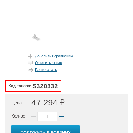
Добавить к сравнению
Оставить отзыв
Распечатать
S320332
Код товара:
47 294 ₽
Цена:
Кол-во:
ПОЛОЖИТЬ В КОРЗИНУ