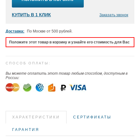
КУПИТЬ В 1 КЛИК
Заказать звонок
Доставка:
По Москве от 500 рублей.
Положите этот товар в корзину и узнайте его стоимость для Вас
СПОСОБ ОПЛАТЫ:
Вы можете оплатить этот товар любым способом, доступным в
России:
ХАРАКТЕРИСТИКИ
СЕРТИФИКАТЫ
ГАРАНТИЯ