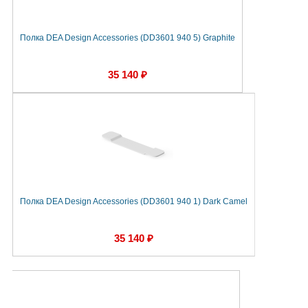
Полка DEA Design Accessories (DD3601 940 5) Graphite
35 140 ₽
Полка DEA Design Accessories (DD3601 940 1) Dark Camel
35 140 ₽