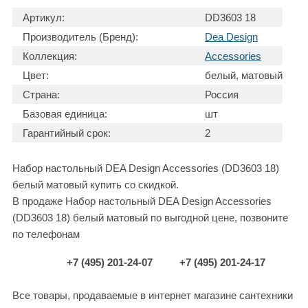
Артикул:
DD3603 18
Производитель (Бренд):
Dea Design
Коллекция:
Accessories
Цвет:
белый, матовый
Страна:
Россия
Базовая единица:
шт
Гарантийный срок:
2
Набор настольный DEA Design Accessories (DD3603 18)
белый матовый купить со скидкой.
В продаже Набор настольный DEA Design Accessories
(DD3603 18) белый матовый по выгодной цене, позвоните
по телефонам
+7 (495) 201-24-07
+7 (495) 201-24-17
Все товары, продаваемые в интернет магазине сантехники