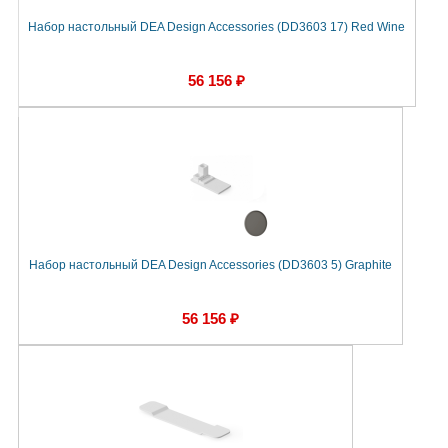
Набор настольный DEA Design Accessories (DD3603 17) Red Wine
56 156 ₽
Набор настольный DEA Design Accessories (DD3603 5) Graphite
56 156 ₽