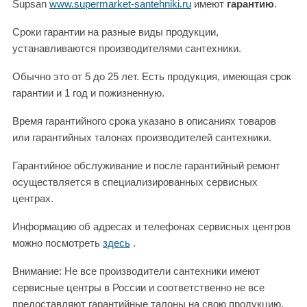
Supsan
www.supermarket-santehniki.ru
имеют
гарантию
.
Сроки гарантии на разные виды продукции,
устанавливаются производителями сантехники.
Обычно это от 5 до 25 лет. Есть продукция, имеющая срок
гарантии и 1 год и пожизненную.
Время гарантийного срока указано в описаниях товаров
или гарантийных талонах производителей сантехники.
Гарантийное обслуживание и после гарантийный ремонт
осуществляется в специализированных сервисных
центрах.
Информацию об адресах и телефонах сервисных центров
можно посмотреть
здесь
.
Внимание: Не все производители сантехники имеют
сервисные центры в России и соответственно не все
предоставляют гарантийные талоны на свою продукцию.