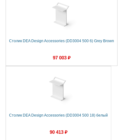
Столик DEA Design Accessories (DD3004 500 6) Grey Brown
97 003 ₽
Столик DEA Design Accessories (DD3004 500 18) белый
90 413 ₽