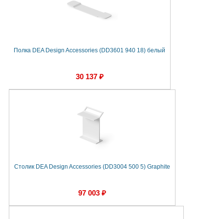
Полка DEA Design Accessories (DD3601 940 18) белый
30 137 ₽
Столик DEA Design Accessories (DD3004 500 5) Graphite
97 003 ₽