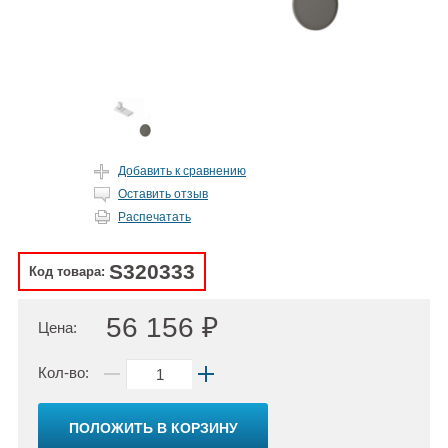
Добавить к сравнению
Оставить отзыв
Распечатать
S320333
Код товара:
56 156 ₽
Цена:
Кол-во:
ПОЛОЖИТЬ В КОРЗИНУ