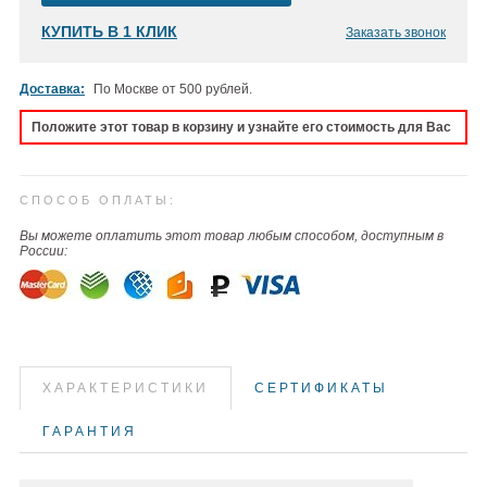
КУПИТЬ В 1 КЛИК
Заказать звонок
Доставка:
По Москве от 500 рублей.
Положите этот товар в корзину и узнайте его стоимость для Вас
СПОСОБ ОПЛАТЫ:
Вы можете оплатить этот товар любым способом, доступным в
России:
ХАРАКТЕРИСТИКИ
СЕРТИФИКАТЫ
ГАРАНТИЯ