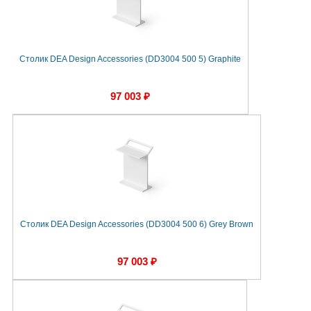
Столик DEA Design Accessories (DD3004 500 5) Graphite
97 003 ₽
Столик DEA Design Accessories (DD3004 500 6) Grey Brown
97 003 ₽