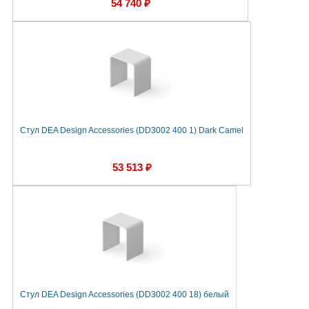
54 740 ₽
Стул DEA Design Accessories (DD3002 400 1) Dark Camel
53 513 ₽
Стул DEA Design Accessories (DD3002 400 18) белый