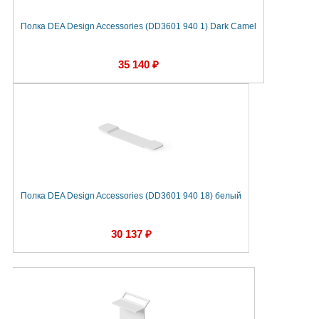
Полка DEA Design Accessories (DD3601 940 1) Dark Camel
35 140 ₽
Полка DEA Design Accessories (DD3601 940 18) белый
30 137 ₽