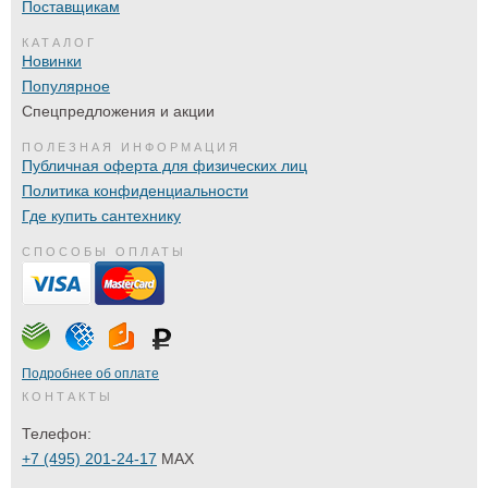
Поставщикам
КАТАЛОГ
Новинки
Популярное
Спецпредложения и акции
ПОЛЕЗНАЯ ИНФОРМАЦИЯ
Публичная оферта для физических лиц
Политика конфиденциальности
Где купить сантехнику
СПОСОБЫ ОПЛАТЫ
Подробнее об оплате
КОНТАКТЫ
Телефон:
+7 (495) 201-24-17
MAX