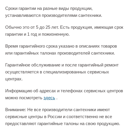
Сроки гарантии на разные виды продукции,
устанавливаются производителями сантехники.
Обычно это от 5 до 25 лет. Есть продукция, имеющая срок
гарантии и 1 год и пожизненную.
Время гарантийного срока указано в описаниях товаров
или гарантийных талонах производителей сантехники.
Гарантийное обслуживание и после гарантийный ремонт
осуществляется в специализированных сервисных
центрах.
Информацию об адресах и телефонах сервисных центров
можно посмотреть
здесь
.
Внимание: Не все производители сантехники имеют
сервисные центры в России и соответственно не все
предоставляют гарантийные талоны на свою продукцию.