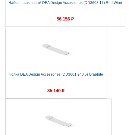
Набор настольный DEA Design Accessories (DD3603 17) Red Wine
56 156 ₽
Полка DEA Design Accessories (DD3601 940 5) Graphite
35 140 ₽