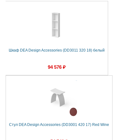
Шкаф DEA Design Accessories (DD3011 320 18) белый
94 576 ₽
Стул DEA Design Accessories (DD3001 420 17) Red Wine