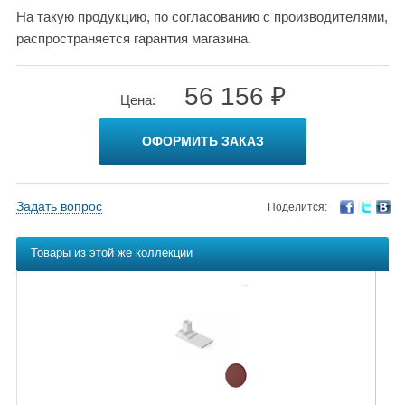
На такую продукцию, по согласованию с производителями,
распространяется гарантия магазина.
56 156 ₽
Цена:
ОФОРМИТЬ ЗАКАЗ
Задать вопрос
Поделится:
Товары из этой же коллекции