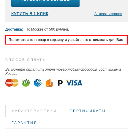
КУПИТЬ В 1 КЛИК
Заказать звонок
Доставка:
По Москве от 500 рублей.
Положите этот товар в корзину и узнайте его стоимость для Вас
СПОСОБ ОПЛАТЫ:
Вы можете оплатить этот товар любым способом, доступным в
России:
ХАРАКТЕРИСТИКИ
СЕРТИФИКАТЫ
ГАРАНТИЯ