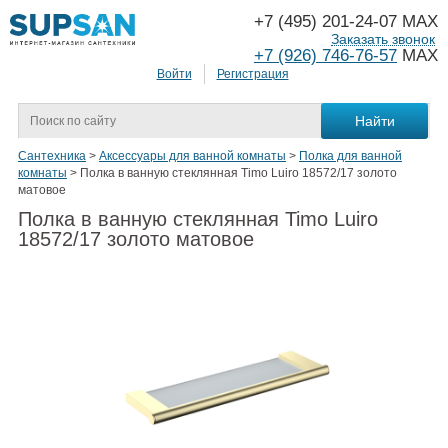
+7 (495) 201-24-07 MAX
Заказать звонок
+7 (926) 746-76-57
MAX
Войти
Регистрация
Сантехника
>
Аксессуары для ванной комнаты
>
Полка для ванной
комнаты
>
Полка в ванную стеклянная Timo Luiro 18572/17 золото
матовое
Полка в ванную стеклянная Timo Luiro
18572/17 золото матовое