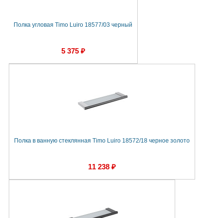
Полка угловая Timo Luiro 18577/03 черный
5 375 ₽
Полка в ванную стеклянная Timo Luiro 18572/18 черное золото
11 238 ₽