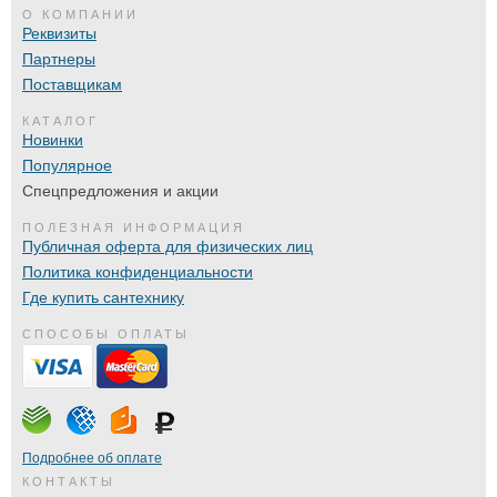
О КОМПАНИИ
Реквизиты
Партнеры
Поставщикам
КАТАЛОГ
Новинки
Популярное
Спецпредложения и акции
ПОЛЕЗНАЯ ИНФОРМАЦИЯ
Публичная оферта для физических лиц
Политика конфиденциальности
Где купить сантехнику
СПОСОБЫ ОПЛАТЫ
Подробнее об оплате
КОНТАКТЫ