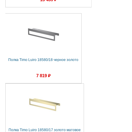
Полка Timo Luiro 18580/18 черное золото
7 819 ₽
Полка Timo Luiro 18580/17 золото матовое