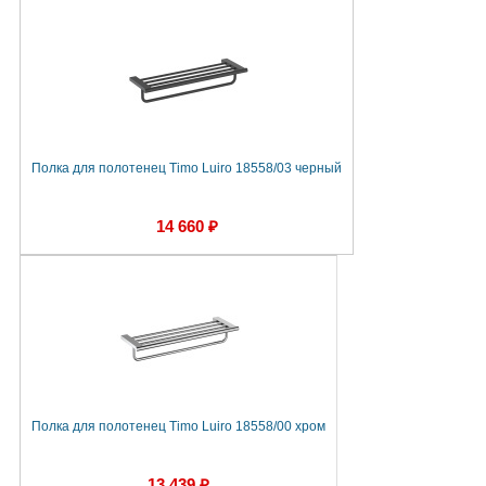
Полка для полотенец Timo Luiro 18558/03 черный
14 660 ₽
Полка для полотенец Timo Luiro 18558/00 хром
13 439 ₽