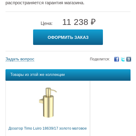
распространяется гарантия магазина.
11 238 ₽
Цена:
ОФОРМИТЬ ЗАКАЗ
Задать вопрос
Поделится:
Товары из этой же коллекции
Дозатор Timo Luiro 18639/17 золото матовое