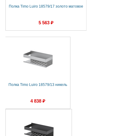
Полка Timo Luiro 18579/17 золото матовое
5 563 ₽
Полка Timo Luiro 18579/13 никель
4 838 ₽