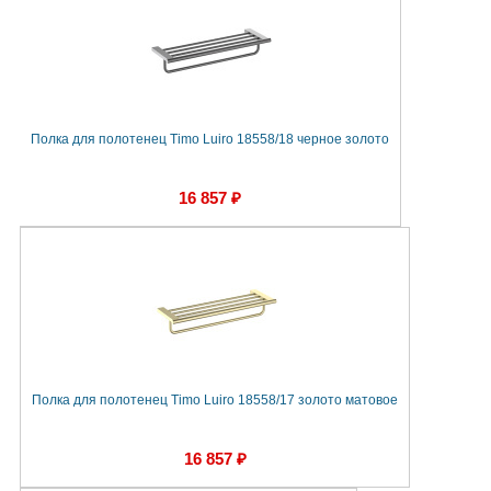
Полка для полотенец Timo Luiro 18558/18 черное золото
16 857 ₽
Полка для полотенец Timo Luiro 18558/17 золото матовое
16 857 ₽