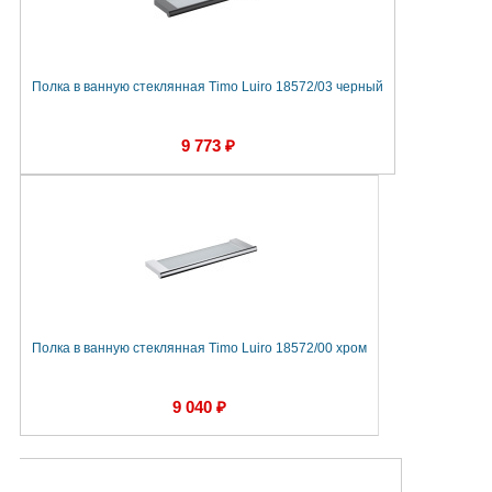
Полка в ванную стеклянная Timo Luiro 18572/03 черный
9 773 ₽
Полка в ванную стеклянная Timo Luiro 18572/00 хром
9 040 ₽