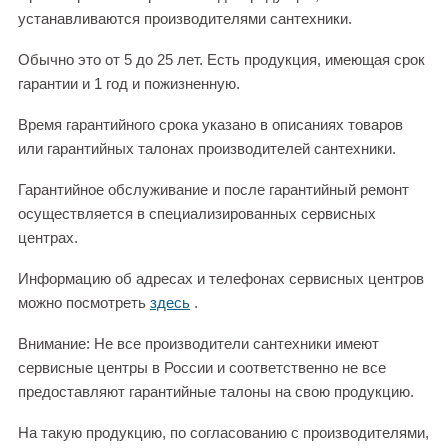
устанавливаются производителями сантехники.
Обычно это от 5 до 25 лет. Есть продукция, имеющая срок
гарантии и 1 год и пожизненную.
Время гарантийного срока указано в описаниях товаров
или гарантийных талонах производителей сантехники.
Гарантийное обслуживание и после гарантийный ремонт
осуществляется в специализированных сервисных
центрах.
Информацию об адресах и телефонах сервисных центров
можно посмотреть
здесь
.
Внимание: Не все производители сантехники имеют
сервисные центры в России и соответственно не все
предоставляют гарантийные талоны на свою продукцию.
На такую продукцию, по согласованию с производителями,