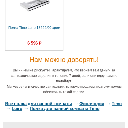
Полка Timo Luiro 18522/00 хром
6 596 ₽
Нам можно доверять!
Вы ничем не рискуете! Гарантируем, что вернем вам деньги за
сантехнические изделия в течение 7 дней, если они вдруг вам не
подойдут.
Мы уверены в качестве сантехники, которую продаем, поэтому можем
обеспечить такой сервис.
Все полка для ванной комнаты
Финляндия
Timo
Luiro
Полка для ванной комнаты Timo