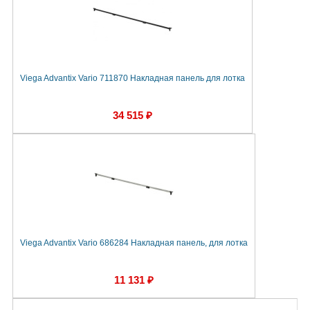
Viega Advantix Vario 711870 Накладная панель для лотка
34 515 ₽
Viega Advantix Vario 686284 Накладная панель, для лотка
11 131 ₽