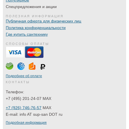
Популярное
Спецпредложения и акции
ПОЛЕЗНАЯ ИНФОРМАЦИЯ
Публичная оферта для физических лиц
Политика конфиденциальности
Где купить сантехнику
СПОСОБЫ ОПЛАТЫ
Подробнее об оплате
КОНТАКТЫ
Телефон:
+7 (495) 201-24-07 MAX
+7 (926) 746-76-57
MAX
E-mail:
info AT sup-san DOT ru
Подробная информация