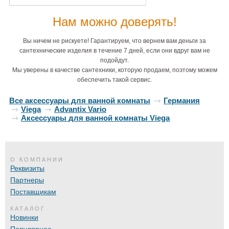
Нам можно доверять!
Вы ничем не рискуете! Гарантируем, что вернем вам деньги за
сантехнические изделия в течение 7 дней, если они вдруг вам не
подойдут.
Мы уверены в качестве сантехники, которую продаем, поэтому можем
обеспечить такой сервис.
Все аксессуары для ванной комнаты
Германия
Viega
Advantix Vario
Аксессуары для ванной комнаты Viega
О КОМПАНИИ
Реквизиты
Партнеры
Поставщикам
КАТАЛОГ
Новинки