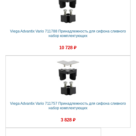
Viega Advantix Vario 711788 Принадлежность для сифона сливного
набор комплектующих
10 728 ₽
Viega Advantix Vario 711757 Принадлежность для сифона сливного
набор комплектующих
3 828 ₽