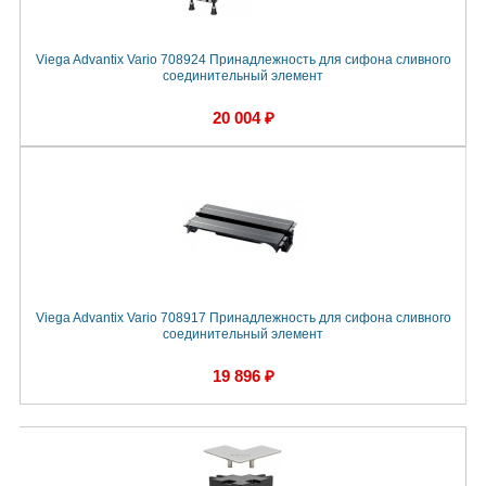
Viega Advantix Vario 708924 Принадлежность для сифона сливного
соединительный элемент
20 004 ₽
Viega Advantix Vario 708917 Принадлежность для сифона сливного
соединительный элемент
19 896 ₽