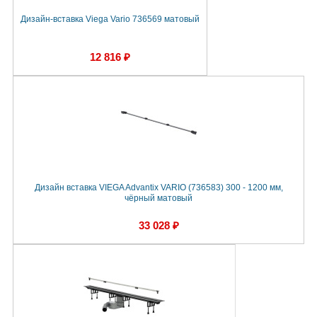
Дизайн-вставка Viega Vario 736569 матовый
12 816 ₽
Дизайн вставка VIEGA Advantix VARIO (736583) 300 - 1200 мм,
чёрный матовый
33 028 ₽