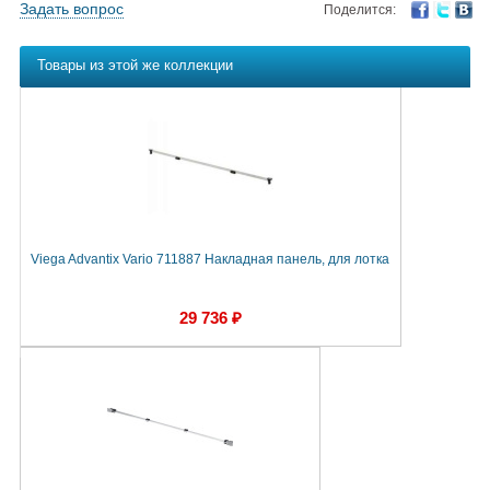
Задать вопрос
Поделится:
Товары из этой же коллекции
Viega Advantix Vario 711887 Накладная панель, для лотка
29 736 ₽