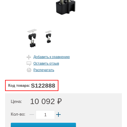
Добавить к сравнению
Оставить отзыв
Распечатать
S122888
Код товара:
10 092 ₽
Цена:
Кол-во: