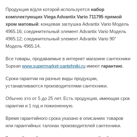
Продукция в/для которой используется
набор
комплектующих Viega Advantix Vario 711795 прямой
хром матовый
: концевая заглушка Advantix Vario Модель
4965.16; соединительный элемент Advantix Vario Модель
4965.12; соединительный элемент Advantix Vario 90°
Модель 4965.14.
Все товары, продаваемые в интернет магазине сантехники
Supsan
www.supermarket-santehniki.ru
имеют
гарантию
.
Сроки гарантии на разные виды продукции,
устанавливаются производителями сантехники.
Обычно это от 5 до 25 лет. Есть продукция, имеющая срок
гарантии и 1 год и пожизненную.
Время гарантийного срока указано в описаниях товаров
или гарантийных талонах производителей сантехники.