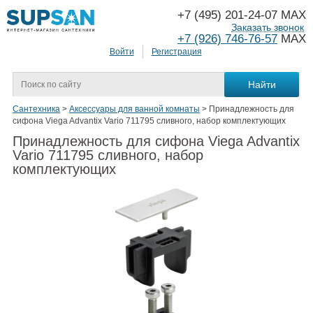
+7 (495) 201-24-07 MAX
Заказать звонок
+7 (926) 746-76-57
MAX
Войти
Регистрация
Сантехника
>
Аксессуары для ванной комнаты
>
Принадлежность для
сифона Viega Advantix Vario 711795 сливного, набор комплектующих
Принадлежность для сифона Viega Advantix
Vario 711795 сливного, набор
комплектующих