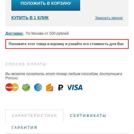
ПОЛОЖИТЬ В КОРЗИНУ
КУПИТЬ В 1 КЛИК
Заказать звонок
Доставка:
По Москве от 500 рублей.
Положите этот товар в корзину и узнайте его стоимость для Вас
СПОСОБ ОПЛАТЫ:
Вы можете оплатить этот товар любым способом, доступным в
России:
ХАРАКТЕРИСТИКИ
СЕРТИФИКАТЫ
ГАРАНТИЯ