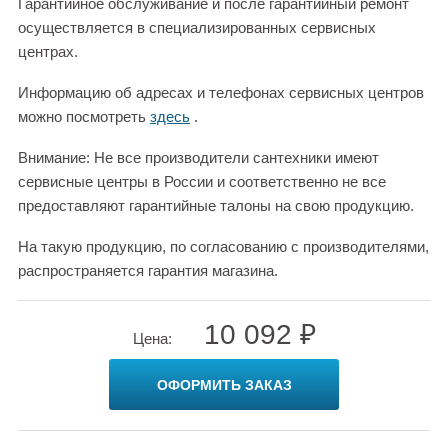
Гарантийное обслуживание и после гарантийный ремонт
осуществляется в специализированных сервисных
центрах.
Информацию об адресах и телефонах сервисных центров
можно посмотреть
здесь
.
Внимание: Не все производители сантехники имеют
сервисные центры в России и соответственно не все
предоставляют гарантийные талоны на свою продукцию.
На такую продукцию, по согласованию с производителями,
распространяется гарантия магазина.
10 092 ₽
Цена:
ОФОРМИТЬ ЗАКАЗ