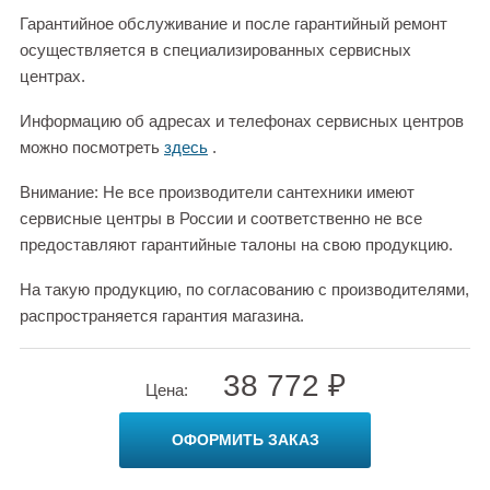
Гарантийное обслуживание и после гарантийный ремонт
осуществляется в специализированных сервисных
центрах.
Информацию об адресах и телефонах сервисных центров
можно посмотреть
здесь
.
Внимание: Не все производители сантехники имеют
сервисные центры в России и соответственно не все
предоставляют гарантийные талоны на свою продукцию.
На такую продукцию, по согласованию с производителями,
распространяется гарантия магазина.
38 772 ₽
Цена:
ОФОРМИТЬ ЗАКАЗ