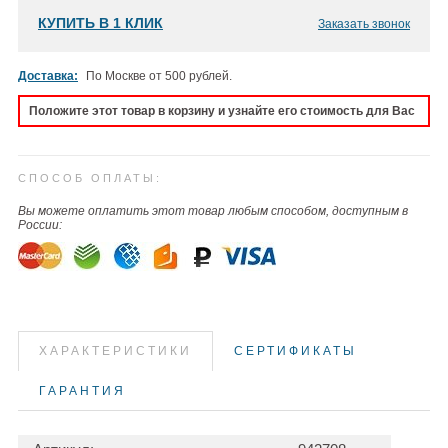
КУПИТЬ В 1 КЛИК
Заказать звонок
Доставка:
По Москве от 500 рублей.
Положите этот товар в корзину и узнайте его стоимость для Вас
СПОСОБ ОПЛАТЫ:
Вы можете оплатить этот товар любым способом, доступным в
России:
ХАРАКТЕРИСТИКИ
СЕРТИФИКАТЫ
ГАРАНТИЯ