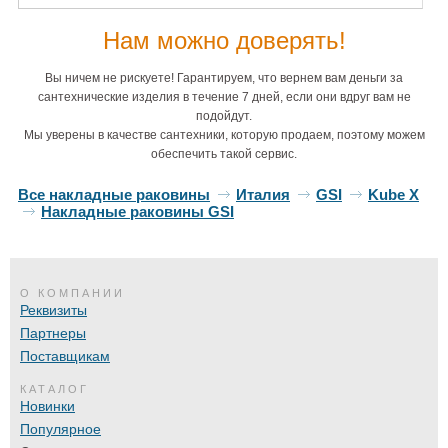
Нам можно доверять!
Вы ничем не рискуете! Гарантируем, что вернем вам деньги за
сантехнические изделия в течение 7 дней, если они вдруг вам не
подойдут.
Мы уверены в качестве сантехники, которую продаем, поэтому можем
обеспечить такой сервис.
Все накладные раковины
Италия
GSI
Kube X
Накладные раковины GSI
О КОМПАНИИ
Реквизиты
Партнеры
Поставщикам
КАТАЛОГ
Новинки
Популярное