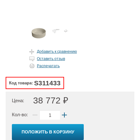
Добавить к сравнению
Оставить отзыв
Распечатать
S311433
Код товара:
38 772 ₽
Цена:
Кол-во:
ПОЛОЖИТЬ В КОРЗИНУ