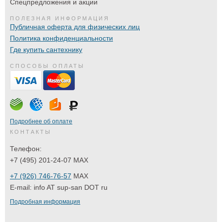
Спецпредложения и акции
ПОЛЕЗНАЯ ИНФОРМАЦИЯ
Публичная оферта для физических лиц
Политика конфиденциальности
Где купить сантехнику
СПОСОБЫ ОПЛАТЫ
Подробнее об оплате
КОНТАКТЫ
Телефон:
+7 (495) 201-24-07 MAX
+7 (926) 746-76-57
MAX
E-mail:
info AT sup-san DOT ru
Подробная информация