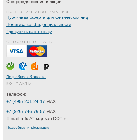
Спецпредложения и акции
ПОЛЕЗНАЯ ИНФОРМАЦИЯ
Публичная оферта для физических лиц
Политика конфиденциальности
Где купить сантехнику
СПОСОБЫ ОПЛАТЫ
Подробнее об оплате
КОНТАКТЫ
Телефон:
+7 (495) 201-24-17
MAX
+7 (926) 746-76-57
MAX
E-mail:
info AT sup-san DOT ru
Подробная информация