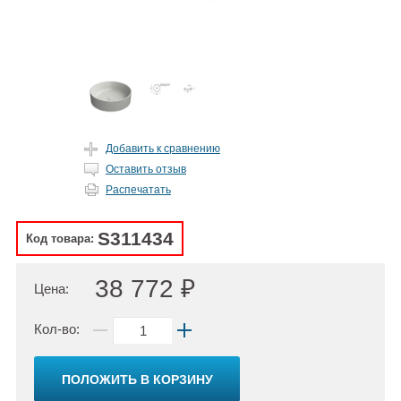
Добавить к сравнению
Оставить отзыв
Распечатать
S311434
Код товара:
38 772 ₽
Цена:
Кол-во:
ПОЛОЖИТЬ В КОРЗИНУ