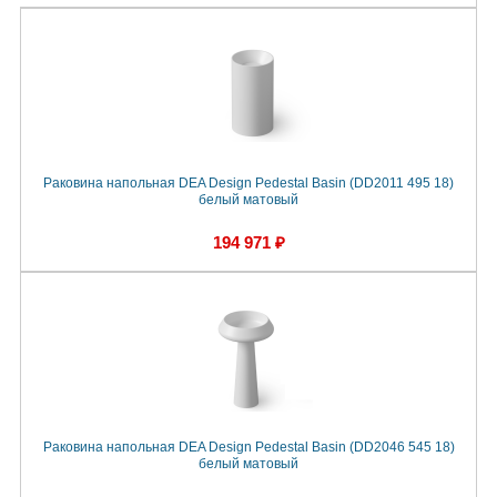
Раковина напольная DEA Design Pedestal Basin (DD2011 495 18)
белый матовый
194 971 ₽
Раковина напольная DEA Design Pedestal Basin (DD2046 545 18)
белый матовый