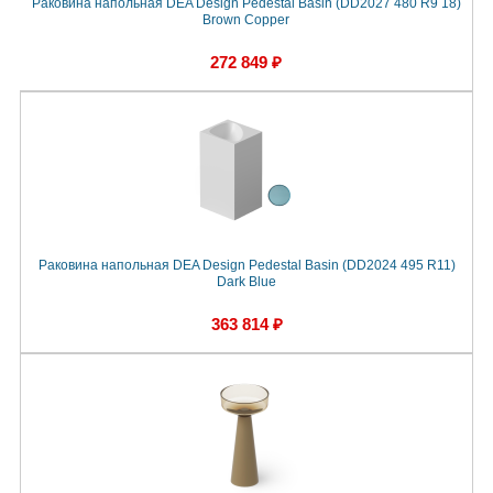
Раковина напольная DEA Design Pedestal Basin (DD2027 480 R9 18)
Brown Copper
272 849 ₽
Раковина напольная DEA Design Pedestal Basin (DD2024 495 R11)
Dark Blue
363 814 ₽