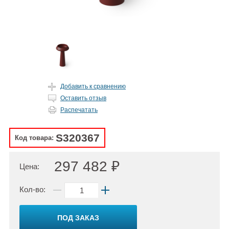
Добавить к сравнению
Оставить отзыв
Распечатать
S320367
Код товара:
297 482 ₽
Цена:
Кол-во:
ПОД ЗАКАЗ