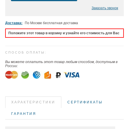
Заказать звонок
Доставка:
По Москве бесплатная доставка
Положите этот товар в корзину и узнайте его стоимость для Вас
СПОСОБ ОПЛАТЫ:
Вы можете оплатить этот товар любым способом, доступным в
России:
ХАРАКТЕРИСТИКИ
СЕРТИФИКАТЫ
ГАРАНТИЯ