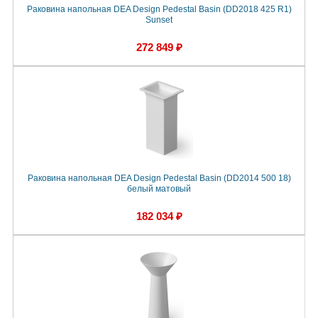
Раковина напольная DEA Design Pedestal Basin (DD2018 425 R1)
Sunset
272 849 ₽
Раковина напольная DEA Design Pedestal Basin (DD2014 500 18)
белый матовый
182 034 ₽