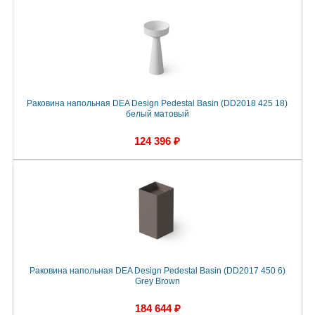
Раковина напольная DEA Design Pedestal Basin (DD2018 425 18)
белый матовый
124 396 ₽
Раковина напольная DEA Design Pedestal Basin (DD2017 450 6)
Grey Brown
184 644 ₽