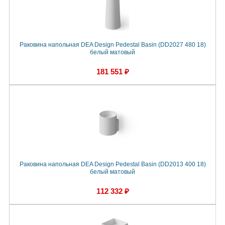
Раковина напольная DEA Design Pedestal Basin (DD2027 480 18)
белый матовый
181 551 ₽
Раковина напольная DEA Design Pedestal Basin (DD2013 400 18)
белый матовый
112 332 ₽