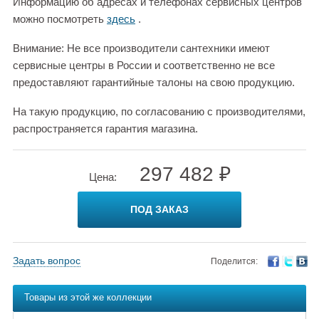
Информацию об адресах и телефонах сервисных центров
можно посмотреть
здесь
.
Внимание: Не все производители сантехники имеют
сервисные центры в России и соответственно не все
предоставляют гарантийные талоны на свою продукцию.
На такую продукцию, по согласованию с производителями,
распространяется гарантия магазина.
297 482 ₽
Цена:
ПОД ЗАКАЗ
Задать вопрос
Поделится:
Товары из этой же коллекции