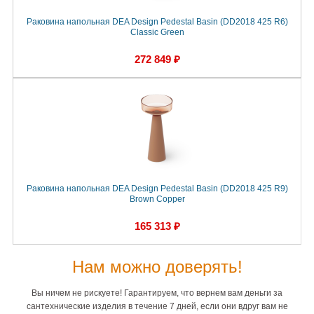
Раковина напольная DEA Design Pedestal Basin (DD2018 425 R6)
Classic Green
272 849 ₽
Раковина напольная DEA Design Pedestal Basin (DD2018 425 R9)
Brown Copper
165 313 ₽
Нам можно доверять!
Вы ничем не рискуете! Гарантируем, что вернем вам деньги за
сантехнические изделия в течение 7 дней, если они вдруг вам не