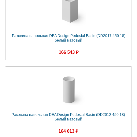
Раковина напольная DEA Design Pedestal Basin (DD2017 450 18)
белый матовый
166 543 ₽
Раковина напольная DEA Design Pedestal Basin (DD2012 450 18)
белый матовый
164 013 ₽