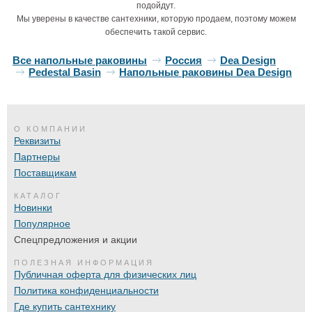
подойдут.
Мы уверены в качестве сантехники, которую продаем, поэтому можем
обеспечить такой сервис.
Все напольные раковины
Россия
Dea Design
Pedestal Basin
Напольные раковины Dea Design
О КОМПАНИИ
Реквизиты
Партнеры
Поставщикам
КАТАЛОГ
Новинки
Популярное
Спецпредложения и акции
ПОЛЕЗНАЯ ИНФОРМАЦИЯ
Публичная оферта для физических лиц
Политика конфиденциальности
Где купить сантехнику