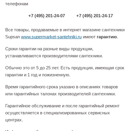
телефонам
+7 (495) 201-24-07
+7 (495) 201-24-17
Все товары, продаваемые в интернет магазине сантехники
Supsan
www.supermarket-santehniki.ru
имеют
гарантию
.
Сроки гарантии на разные виды продукции,
устанавливаются производителями сантехники.
Обычно это от 5 до 25 лет. Есть продукция, имеющая срок
гарантии и 1 год и пожизненную.
Время гарантийного срока указано в описаниях товаров
или гарантийных талонах производителей сантехники.
Гарантийное обслуживание и после гарантийный ремонт
осуществляется в специализированных сервисных
центрах.