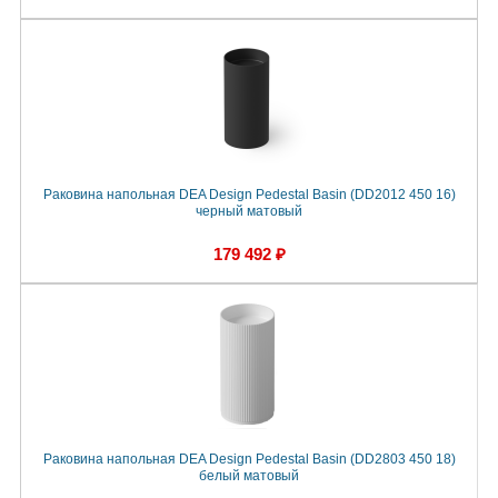
Раковина напольная DEA Design Pedestal Basin (DD2012 450 16)
черный матовый
179 492 ₽
Раковина напольная DEA Design Pedestal Basin (DD2803 450 18)
белый матовый