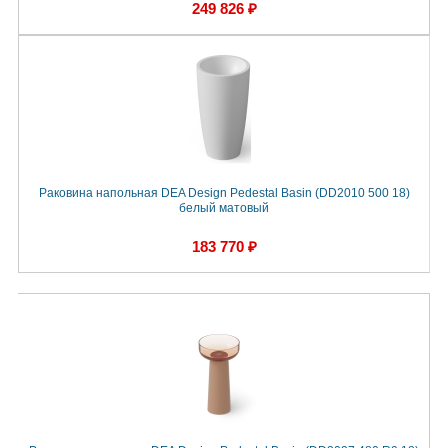
249 826 ₽
Раковина напольная DEA Design Pedestal Basin (DD2010 500 18)
белый матовый
183 770 ₽