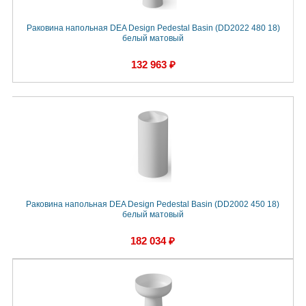
Раковина напольная DEA Design Pedestal Basin (DD2022 480 18)
белый матовый
132 963 ₽
Раковина напольная DEA Design Pedestal Basin (DD2002 450 18)
белый матовый
182 034 ₽