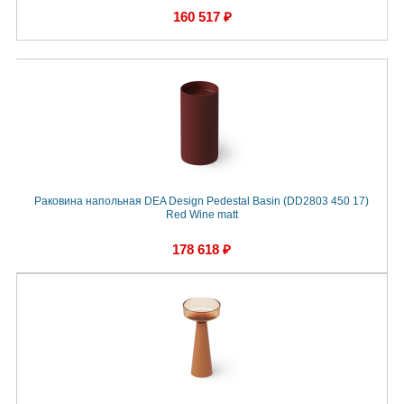
160 517 ₽
Раковина напольная DEA Design Pedestal Basin (DD2803 450 17)
Red Wine matt
178 618 ₽