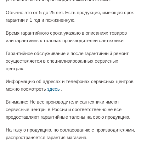
Обычно это от 5 до 25 лет. Есть продукция, имеющая срок
гарантии и 1 год и пожизненную.
Время гарантийного срока указано в описаниях товаров
или гарантийных талонах производителей сантехники.
Гарантийное обслуживание и после гарантийный ремонт
осуществляется в специализированных сервисных
центрах.
Информацию об адресах и телефонах сервисных центров
можно посмотреть
здесь
.
Внимание: Не все производители сантехники имеют
сервисные центры в России и соответственно не все
предоставляют гарантийные талоны на свою продукцию.
На такую продукцию, по согласованию с производителями,
распространяется гарантия магазина.