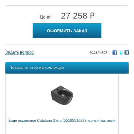
27 258 ₽
Цена:
ОФОРМИТЬ ЗАКАЗ
Задать вопрос
Поделится:
Товары из этой же коллекции
Биде подвесное Catalano Sfera (0518551022) черный матовый