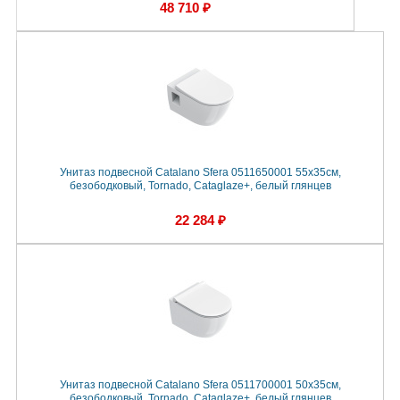
48 710 ₽
Унитаз подвесной Catalano Sfera 0511650001 55x35см,
безободковый, Tornado, Cataglaze+, белый глянцев
22 284 ₽
Унитаз подвесной Catalano Sfera 0511700001 50x35см,
безободковый, Tornado, Cataglaze+, белый глянцев