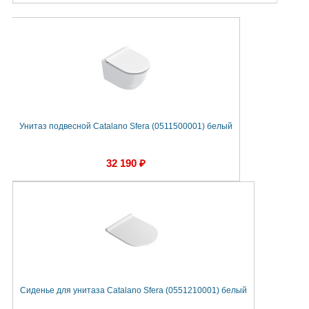
Унитаз подвесной Catalano Sfera (0511500001) белый
32 190 ₽
Сиденье для унитаза Catalano Sfera (0551210001) белый