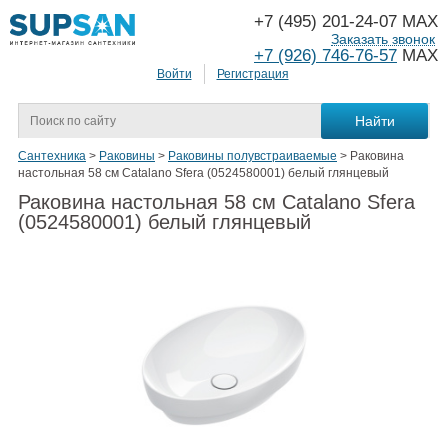
+7 (495) 201-24-07 MAX
Заказать звонок
+7 (926) 746-76-57
MAX
Войти
Регистрация
Сантехника
>
Раковины
>
Раковины полувстраиваемые
>
Раковина
настольная 58 см Catalano Sfera (0524580001) белый глянцевый
Раковина настольная 58 см Catalano Sfera
(0524580001) белый глянцевый