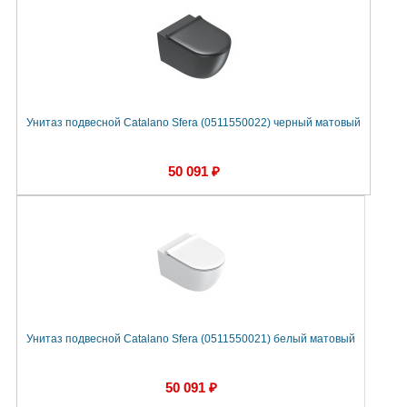
Унитаз подвесной Catalano Sfera (0511550022) черный матовый
50 091 ₽
Унитаз подвесной Catalano Sfera (0511550021) белый матовый
50 091 ₽