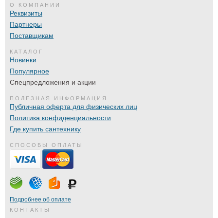
О КОМПАНИИ
Реквизиты
Партнеры
Поставщикам
КАТАЛОГ
Новинки
Популярное
Спецпредложения и акции
ПОЛЕЗНАЯ ИНФОРМАЦИЯ
Публичная оферта для физических лиц
Политика конфиденциальности
Где купить сантехнику
СПОСОБЫ ОПЛАТЫ
Подробнее об оплате
КОНТАКТЫ