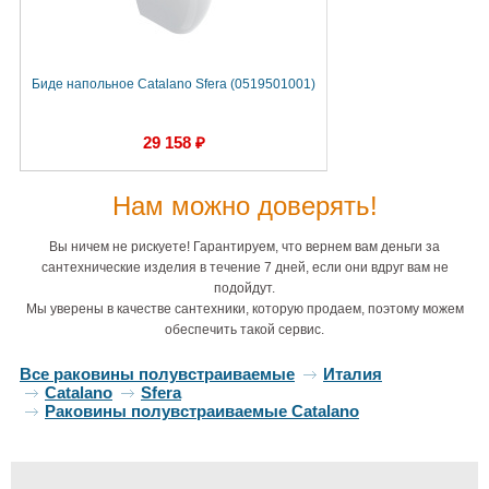
Биде напольное Catalano Sfera (0519501001)
29 158 ₽
Нам можно доверять!
Вы ничем не рискуете! Гарантируем, что вернем вам деньги за
сантехнические изделия в течение 7 дней, если они вдруг вам не
подойдут.
Мы уверены в качестве сантехники, которую продаем, поэтому можем
обеспечить такой сервис.
Все раковины полувстраиваемые
Италия
Catalano
Sfera
Раковины полувстраиваемые Catalano