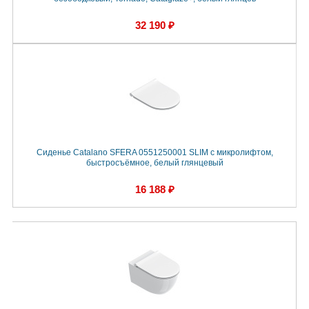
32 190 ₽
Сиденье Catalano SFERA 0551250001 SLIM с микролифтом,
быстросъёмное, белый глянцевый
16 188 ₽