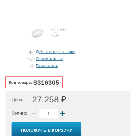
Добавить к сравнению
Оставить отзыв
Распечатать
S316305
Код товара:
27 258 ₽
Цена:
Кол-во:
ПОЛОЖИТЬ В КОРЗИНУ