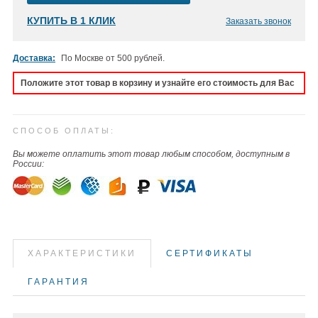
КУПИТЬ В 1 КЛИК
Заказать звонок
Доставка:
По Москве от 500 рублей.
Положите этот товар в корзину и узнайте его стоимость для Вас
СПОСОБ ОПЛАТЫ:
Вы можете оплатить этот товар любым способом, доступным в
России:
ХАРАКТЕРИСТИКИ
СЕРТИФИКАТЫ
ГАРАНТИЯ