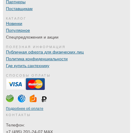
Партнеры
Поставщикам
КАТАЛОГ
Новинки
Популярное
Спецпредложения и акции
ПОЛЕЗНАЯ ИНФОРМАЦИЯ
Публичная оферта для физических лиц
Политика конфиденциальности
Где купить сантехнику
СПОСОБЫ ОПЛАТЫ
Подробнее об оплате
КОНТАКТЫ
Телефон:
+7 (495) 201-24-07 MAX