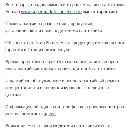
Все товары, продаваемые в интернет магазине сантехники
Supsan
www.supermarket-santehniki.ru
имеют
гарантию
.
Сроки гарантии на разные виды продукции,
устанавливаются производителями сантехники.
Обычно это от 5 до 25 лет. Есть продукция, имеющая срок
гарантии и 1 год и пожизненную.
Время гарантийного срока указано в описаниях товаров
или гарантийных талонах производителей сантехники.
Гарантийное обслуживание и после гарантийный ремонт
осуществляется в специализированных сервисных
центрах.
Информацию об адресах и телефонах сервисных центров
можно посмотреть
здесь
.
Внимание: Не все производители сантехники имеют