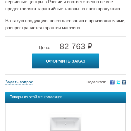
сервисные центры в России и соответственно не все
предоставляют гарантийные талоны на свою продукцию.
На такую продукцию, по согласованию с производителями,
распространяется гарантия магазина.
82 763 ₽
Цена:
ОФОРМИТЬ ЗАКАЗ
Задать вопрос
Поделится:
Товары из этой же коллекции