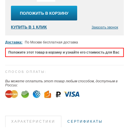
ПОЛОЖИТЬ В КОРЗИНУ
КУПИТЬ В 1 КЛИК
Заказать звонок
Доставка:
По Москве бесплатная доставка
Положите этот товар в корзину и узнайте его стоимость для Вас
СПОСОБ ОПЛАТЫ:
Вы можете оплатить этот товар любым способом, доступным в
России:
ХАРАКТЕРИСТИКИ
СЕРТИФИКАТЫ