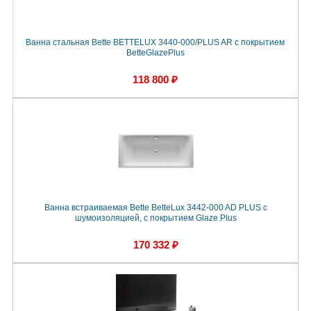
Ванна стальная Bette BETTELUX 3440-000/PLUS AR с покрытием
BetteGlazePlus
118 800 ₽
Ванна встраиваемая Bette BetteLux 3442-000 AD PLUS с
шумоизоляцией, с покрытием Glaze Plus
170 332 ₽