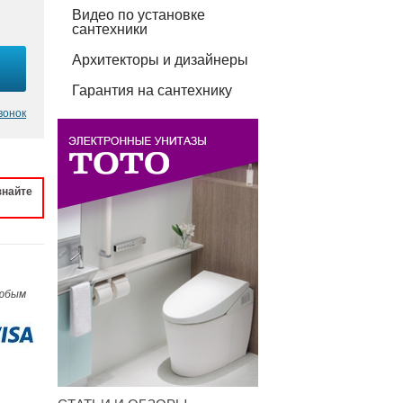
Видео по установке
сантехники
Архитекторы и дизайнеры
Гарантия на сантехнику
вонок
знайте
любым