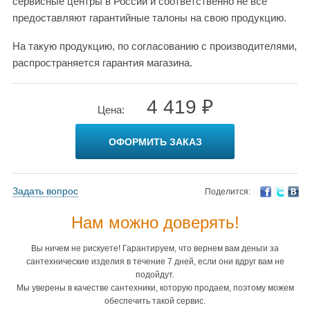
сервисные центры в России и соответственно не все
предоставляют гарантийные талоны на свою продукцию.
На такую продукцию, по согласованию с производителями,
распространяется гарантия магазина.
4 419 ₽
Цена:
ОФОРМИТЬ ЗАКАЗ
Задать вопрос
Поделится:
Нам можно доверять!
Вы ничем не рискуете! Гарантируем, что вернем вам деньги за
сантехнические изделия в течение 7 дней, если они вдруг вам не
подойдут.
Мы уверены в качестве сантехники, которую продаем, поэтому можем
обеспечить такой сервис.