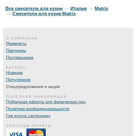
Все смесители для кухни
Италия
Matrix
Смесители для кухни Matrix
О КОМПАНИИ
Реквизиты
Партнеры
Поставщикам
КАТАЛОГ
Новинки
Популярное
Спецпредложения и акции
ПОЛЕЗНАЯ ИНФОРМАЦИЯ
Публичная оферта для физических лиц
Политика конфиденциальности
Где купить сантехнику
СПОСОБЫ ОПЛАТЫ