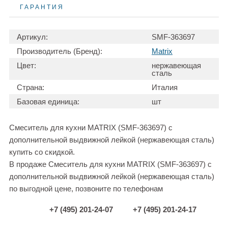
ГАРАНТИЯ
Артикул:
SMF-363697
Производитель (Бренд):
Matrix
Цвет:
нержавеющая
сталь
Страна:
Италия
Базовая единица:
шт
Смеситель для кухни MATRIX (SMF-363697) с
дополнительной выдвижной лейкой (нержавеющая сталь)
купить со скидкой.
В продаже Смеситель для кухни MATRIX (SMF-363697) с
дополнительной выдвижной лейкой (нержавеющая сталь)
по выгодной цене, позвоните по телефонам
+7 (495) 201-24-07
+7 (495) 201-24-17