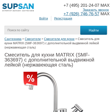
+7 (495) 201-24-07 MAX
Заказать звонок
+7 (926) 746-76-57
MAX
Войти
Регистрация
Сантехника
>
Смесители
>
Смесители для кухни
>
Смеситель для
кухни MATRIX (SMF-363697) с дополнительной выдвижной лейкой
(нержавеющая сталь)
Смеситель для кухни MATRIX (SMF-
363697) с дополнительной выдвижной
лейкой (нержавеющая сталь)