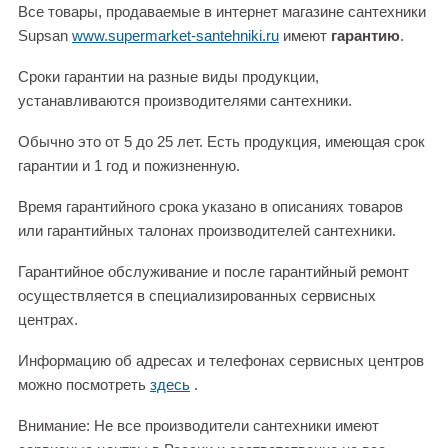
Все товары, продаваемые в интернет магазине сантехники
Supsan
www.supermarket-santehniki.ru
имеют
гарантию
.
Сроки гарантии на разные виды продукции,
устанавливаются производителями сантехники.
Обычно это от 5 до 25 лет. Есть продукция, имеющая срок
гарантии и 1 год и пожизненную.
Время гарантийного срока указано в описаниях товаров
или гарантийных талонах производителей сантехники.
Гарантийное обслуживание и после гарантийный ремонт
осуществляется в специализированных сервисных
центрах.
Информацию об адресах и телефонах сервисных центров
можно посмотреть
здесь
.
Внимание: Не все производители сантехники имеют