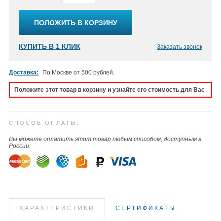
ПОЛОЖИТЬ В КОРЗИНУ
КУПИТЬ В 1 КЛИК
Заказать звонок
Доставка:
По Москве от 500 рублей.
Положите этот товар в корзину и узнайте его стоимость для Вас
СПОСОБ ОПЛАТЫ:
Вы можете оплатить этот товар любым способом, доступным в
России:
ХАРАКТЕРИСТИКИ
СЕРТИФИКАТЫ