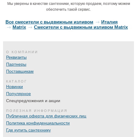
Мы уверены в качестве сантехники, которую продаем, поэтому можем
обеспечить такой сервис.
Все смесители с выдвижным изливом
Италия
Matrix
Смесители с выдвижным изливом Matrix
О КОМПАНИИ
Реквизиты
Партнеры
Поставщикам
КАТАЛОГ
Новинки
Популярное
Спецпредложения и акции
ПОЛЕЗНАЯ ИНФОРМАЦИЯ
Публичная оферта для физических лиц
Политика конфиденциальности
Где купить сантехнику