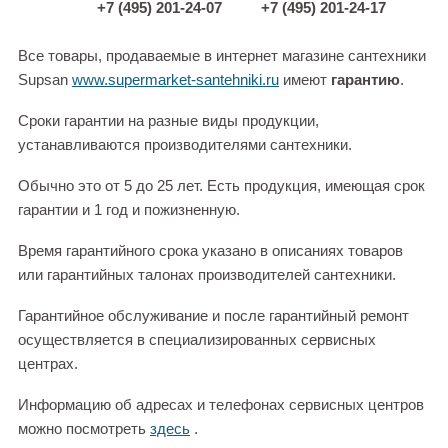
+7 (495) 201-24-07
+7 (495) 201-24-17
Все товары, продаваемые в интернет магазине сантехники
Supsan
www.supermarket-santehniki.ru
имеют
гарантию
.
Сроки гарантии на разные виды продукции,
устанавливаются производителями сантехники.
Обычно это от 5 до 25 лет. Есть продукция, имеющая срок
гарантии и 1 год и пожизненную.
Время гарантийного срока указано в описаниях товаров
или гарантийных талонах производителей сантехники.
Гарантийное обслуживание и после гарантийный ремонт
осуществляется в специализированных сервисных
центрах.
Информацию об адресах и телефонах сервисных центров
можно посмотреть
здесь
.