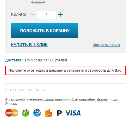
4 918 ₽
Кол-во:
ПОЛОЖИТЬ В КОРЗИНУ
КУПИТЬ В 1 КЛИК
Заказать звонок
Доставка:
По Москве от 500 рублей.
Положите этот товар в корзину и узнайте его стоимость для Вас
СПОСОБ ОПЛАТЫ:
Вы можете оплатить этот товар любым способом, доступным в
России: