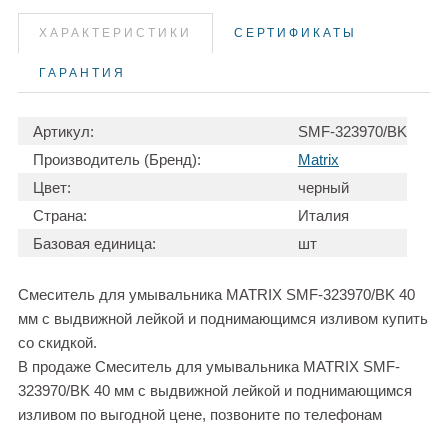
ХАРАКТЕРИСТИКИ
СЕРТИФИКАТЫ
ГАРАНТИЯ
Артикул:
SMF-323970/BK
Производитель (Бренд):
Matrix
Цвет:
черный
Страна:
Италия
Базовая единица:
шт
Смеситель для умывальника MATRIX SMF-323970/BK 40
мм с выдвижной лейкой и поднимающимся изливом купить
со скидкой.
В продаже Смеситель для умывальника MATRIX SMF-
323970/BK 40 мм с выдвижной лейкой и поднимающимся
изливом по выгодной цене, позвоните по телефонам