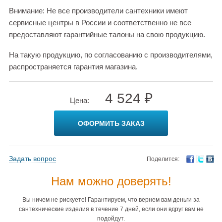
Внимание: Не все производители сантехники имеют
сервисные центры в России и соответственно не все
предоставляют гарантийные талоны на свою продукцию.
На такую продукцию, по согласованию с производителями,
распространяется гарантия магазина.
4 524 ₽
Цена:
ОФОРМИТЬ ЗАКАЗ
Задать вопрос
Поделится:
Нам можно доверять!
Вы ничем не рискуете! Гарантируем, что вернем вам деньги за
сантехнические изделия в течение 7 дней, если они вдруг вам не
подойдут.