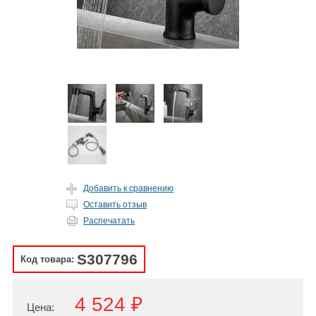
Добавить к сравнению
Оставить отзыв
Распечатать
S307796
Код товара:
4 524 ₽
Цена: