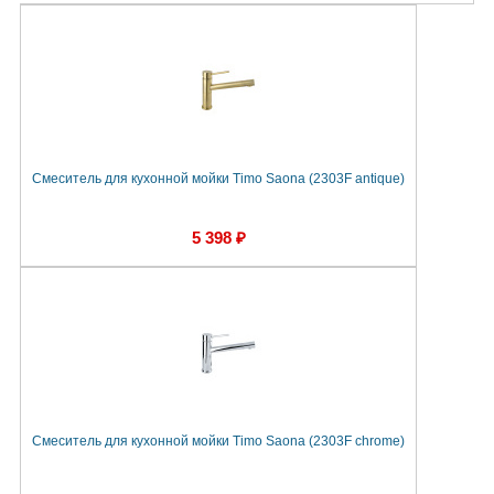
Смеситель для кухонной мойки Timo Saona (2303F antique)
5 398 ₽
Смеситель для кухонной мойки Timo Saona (2303F chrome)