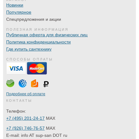
Новинки
Популярное
Спецпредложения и акции
ПОЛЕЗНАЯ ИНФОРМАЦИЯ
Публичная оферта для физических лиц
Политика конфиденциальности
Где купить сантехнику
СПОСОБЫ ОПЛАТЫ
Подробнее об оплате
КОНТАКТЫ
Телефон:
+7 (495) 201-24-17
MAX
+7 (926) 746-76-57
MAX
E-mail:
info AT sup-san DOT ru