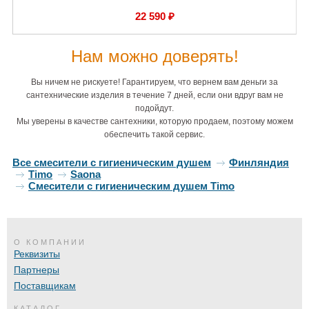
22 590 ₽
Нам можно доверять!
Вы ничем не рискуете! Гарантируем, что вернем вам деньги за
сантехнические изделия в течение 7 дней, если они вдруг вам не
подойдут.
Мы уверены в качестве сантехники, которую продаем, поэтому можем
обеспечить такой сервис.
Все смесители с гигиеническим душем
Финляндия
Timo
Saona
Смесители с гигиеническим душем Timo
О КОМПАНИИ
Реквизиты
Партнеры
Поставщикам
КАТАЛОГ