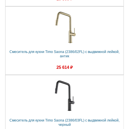
Смеситель для кухни Timo Saona (2386/02FL) с выдвижной лейкой,
антик
25 614 ₽
Смеситель для кухни Timo Saona (2386/03FL) с выдвижной лейкой,
черный