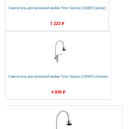
Смеситель для кухонной мойки Timo Saona (2308FS sandy)
7 223 ₽
Смеситель для кухонной мойки Timo Saona (2308FS chrome)
4 939 ₽