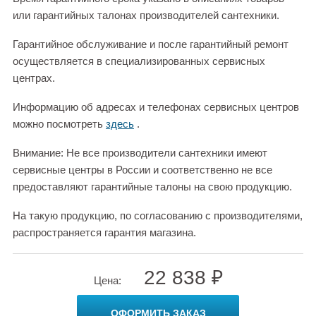
или гарантийных талонах производителей сантехники.
Гарантийное обслуживание и после гарантийный ремонт
осуществляется в специализированных сервисных
центрах.
Информацию об адресах и телефонах сервисных центров
можно посмотреть
здесь
.
Внимание: Не все производители сантехники имеют
сервисные центры в России и соответственно не все
предоставляют гарантийные талоны на свою продукцию.
На такую продукцию, по согласованию с производителями,
распространяется гарантия магазина.
22 838 ₽
Цена:
ОФОРМИТЬ ЗАКАЗ