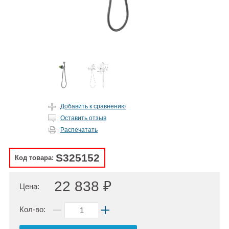
Добавить к сравнению
Оставить отзыв
Распечатать
S325152
Код товара:
22 838 ₽
Цена:
Кол-во: