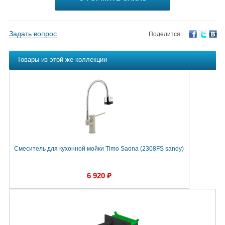
Задать вопрос
Поделится:
Товары из этой же коллекции
Смеситель для кухонной мойки Timo Saona (2308FS sandy)
6 920 ₽