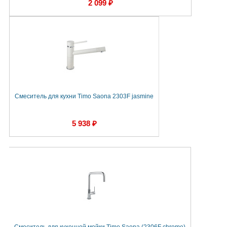
2 099 ₽
Смеситель для кухни Timo Saona 2303F jasmine
5 938 ₽