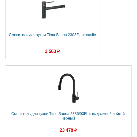
Смеситель для кухни Timo Saona 2303F anthracite
3 563 ₽
Смеситель для кухни Timo Saona 2336/03FL с выдвижной лейкой,
черный
23 478 ₽