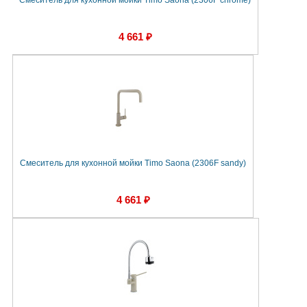
Смеситель для кухонной мойки Timo Saona (2306F chrome)
4 661 ₽
Смеситель для кухонной мойки Timo Saona (2306F sandy)
4 661 ₽