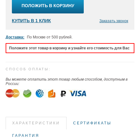
ПОЛОЖИТЬ В КОРЗИНУ
КУПИТЬ В 1 КЛИК
Заказать звонок
Доставка:
По Москве от 500 рублей.
Положите этот товар в корзину и узнайте его стоимость для Вас
СПОСОБ ОПЛАТЫ:
Вы можете оплатить этот товар любым способом, доступным в
России:
ХАРАКТЕРИСТИКИ
СЕРТИФИКАТЫ
ГАРАНТИЯ