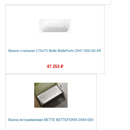
Ванна стальная 170х75 Bette BetteForm 2947-000 AD AR
47 253 ₽
Ванна встраиваемая BETTE BETTEFORM 2949-000