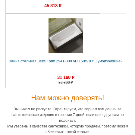
45 813 ₽
Ванна стальная Bette Form 2941-000 AD 150x70 с шумоизоляцией
31 160 ₽
32 800 ₽
Нам можно доверять!
Вы ничем не рискуете! Гарантируем, что вернем вам деньги за
сантехнические изделия в течение 7 дней, если они вдруг вам не
подойдут.
Мы уверены в качестве сантехники, которую продаем, поэтому можем
обеспечить такой сервис.