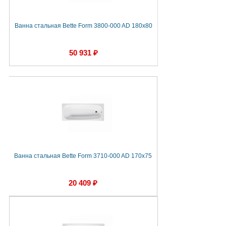
Ванна стальная Bette Form 3800-000 AD 180x80
50 931 ₽
Ванна стальная Bette Form 3710-000 AD 170x75
20 409 ₽