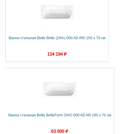
Ванна стальная Bette Bette (2941-000 AD AR) 150 х 70 см
134 194 ₽
Ванна стальная Bette BetteForm 2942-000 AD AR 160 х 70 см
63 000 ₽