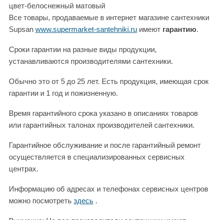
цвет-белоснежный матовый
Все товары, продаваемые в интернет магазине сантехники
Supsan
www.supermarket-santehniki.ru
имеют
гарантию
.
Сроки гарантии на разные виды продукции,
устанавливаются производителями сантехники.
Обычно это от 5 до 25 лет. Есть продукция, имеющая срок
гарантии и 1 год и пожизненную.
Время гарантийного срока указано в описаниях товаров
или гарантийных талонах производителей сантехники.
Гарантийное обслуживание и после гарантийный ремонт
осуществляется в специализированных сервисных
центрах.
Информацию об адресах и телефонах сервисных центров
можно посмотреть
здесь
.