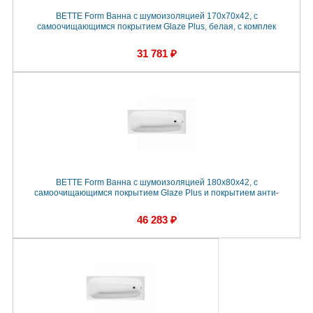
BETTE Form Ванна с шумоизоляцией 170х70х42, с
самоочищающимся покрытием Glaze Plus, белая, с комплек
31 781 ₽
BETTE Form Ванна с шумоизоляцией 180х80х42, с
самоочищающимся покрытием Glaze Plus и покрытием анти-
46 283 ₽