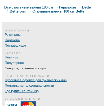
Все стальные ванны 180 см
Германия
Bette
Betteform
Стальные ванны 180 см Bette
О КОМПАНИИ
Реквизиты
Партнеры
Поставщикам
КАТАЛОГ
Новинки
Популярное
Спецпредложения и акции
ПОЛЕЗНАЯ ИНФОРМАЦИЯ
Публичная оферта для физических лиц
Политика конфиденциальности
Где купить сантехнику
СПОСОБЫ ОПЛАТЫ