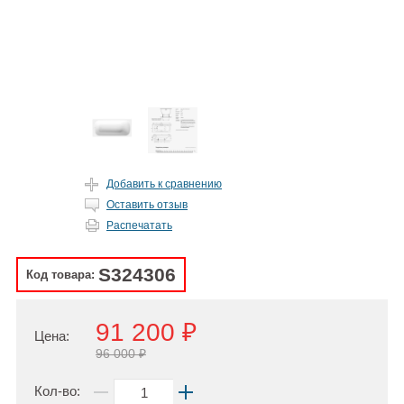
Добавить к сравнению
Оставить отзыв
Распечатать
S324306
Код товара:
91 200 ₽
Цена:
96 000 ₽
Кол-во: