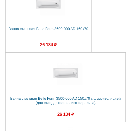
Ванна стальная Bette Form 3600-000 AD 160x70
26 134 ₽
Ванна стальная Bette Form 3500-000 AD 150x70 с шумоизоляцией
(для стандартного слива-перелива)
26 134 ₽