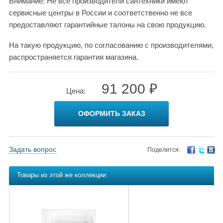
Внимание: Не все производители сантехники имеют
сервисные центры в России и соответственно не все
предоставляют гарантийные талоны на свою продукцию.
На такую продукцию, по согласованию с производителями,
распространяется гарантия магазина.
91 200 ₽
Цена:
ОФОРМИТЬ ЗАКАЗ
Задать вопрос
Поделится:
Товары из этой же коллекции