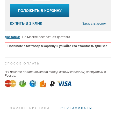
ПОЛОЖИТЬ В КОРЗИНУ
КУПИТЬ В 1 КЛИК
Заказать звонок
Доставка:
По Москве бесплатная доставка
Положите этот товар в корзину и узнайте его стоимость для Вас
СПОСОБ ОПЛАТЫ:
Вы можете оплатить этот товар любым способом, доступным в
России:
ХАРАКТЕРИСТИКИ
СЕРТИФИКАТЫ