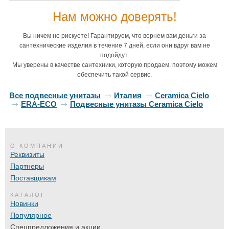
Нам можно доверять!
Вы ничем не рискуете! Гарантируем, что вернем вам деньги за
сантехнические изделия в течение 7 дней, если они вдруг вам не
подойдут.
Мы уверены в качестве сантехники, которую продаем, поэтому можем
обеспечить такой сервис.
Все подвесные унитазы
Италия
Ceramica Cielo
ERA-ECO
Подвесные унитазы Ceramica Cielo
О КОМПАНИИ
Реквизиты
Партнеры
Поставщикам
КАТАЛОГ
Новинки
Популярное
Спецпредложения и акции