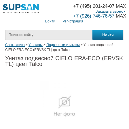
+7 (495) 201-24-07 MAX
Заказать звонок
+7 (926) 746-76-57
MAX
Войти
Регистрация
Сантехника
>
Унитазы
>
Подвесные унитазы
>
Унитаз подвесной
CIELO ERA-ECO (ERVSK TL) цвет Talco
Унитаз подвесной CIELO ERA-ECO (ERVSK
TL) цвет Talco