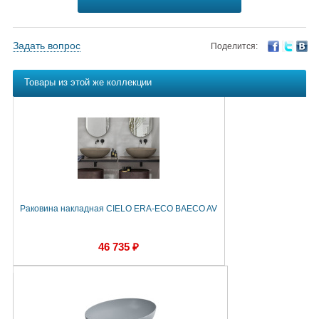
Задать вопрос
Поделится:
Товары из этой же коллекции
Раковина накладная CIELO ERA-ECO BAECO AV
46 735 ₽