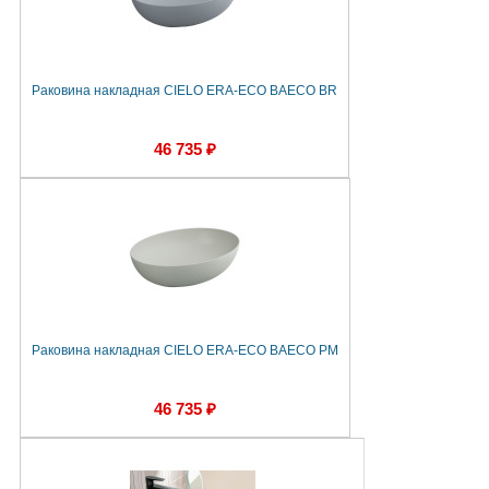
Раковина накладная CIELO ERA-ECO BAECO BR
46 735 ₽
Раковина накладная CIELO ERA-ECO BAECO PM
46 735 ₽