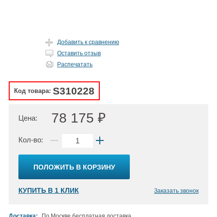
Добавить к сравнению
Оставить отзыв
Распечатать
S310228
Код товара:
78 175 ₽
Цена:
Кол-во:
ПОЛОЖИТЬ В КОРЗИНУ
КУПИТЬ В 1 КЛИК
Заказать звонок
Доставка:
По Москве бесплатная доставка