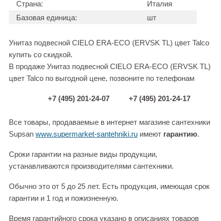
Страна:
Италия
Базовая единица:
шт
Унитаз подвесной CIELO ERA-ECO (ERVSK TL) цвет Talco
купить со скидкой.
В продаже Унитаз подвесной CIELO ERA-ECO (ERVSK TL)
цвет Talco по выгодной цене, позвоните по телефонам
+7 (495) 201-24-07
+7 (495) 201-24-17
Все товары, продаваемые в интернет магазине сантехники
Supsan
www.supermarket-santehniki.ru
имеют
гарантию
.
Сроки гарантии на разные виды продукции,
устанавливаются производителями сантехники.
Обычно это от 5 до 25 лет. Есть продукция, имеющая срок
гарантии и 1 год и пожизненную.
Время гарантийного срока указано в описаниях товаров