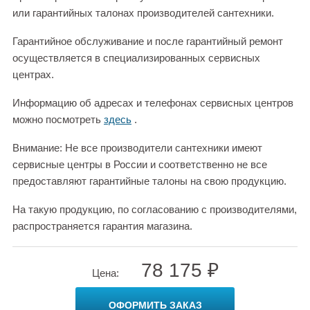
или гарантийных талонах производителей сантехники.
Гарантийное обслуживание и после гарантийный ремонт
осуществляется в специализированных сервисных
центрах.
Информацию об адресах и телефонах сервисных центров
можно посмотреть
здесь
.
Внимание: Не все производители сантехники имеют
сервисные центры в России и соответственно не все
предоставляют гарантийные талоны на свою продукцию.
На такую продукцию, по согласованию с производителями,
распространяется гарантия магазина.
78 175 ₽
Цена:
ОФОРМИТЬ ЗАКАЗ