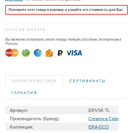
Положите этот товар в корзину и узнайте его стоимость для Вас
СПОСОБ ОПЛАТЫ:
Вы можете оплатить этот товар любым способом, доступным в
России:
ХАРАКТЕРИСТИКИ
СЕРТИФИКАТЫ
ГАРАНТИЯ
Артикул:
ERVSK TL
Производитель (Бренд):
Ceramica Cielo
Коллекция:
ERA-ECO