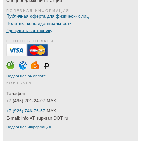
Спецпредложения и акции
ПОЛЕЗНАЯ ИНФОРМАЦИЯ
Публичная оферта для физических лиц
Политика конфиденциальности
Где купить сантехнику
СПОСОБЫ ОПЛАТЫ
Подробнее об оплате
КОНТАКТЫ
Телефон:
+7 (495) 201-24-07 MAX
+7 (926) 746-76-57
MAX
E-mail:
info AT sup-san DOT ru
Подробная информация