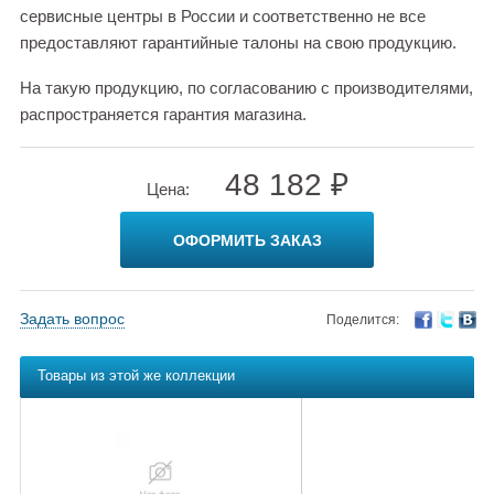
сервисные центры в России и соответственно не все
предоставляют гарантийные талоны на свою продукцию.
На такую продукцию, по согласованию с производителями,
распространяется гарантия магазина.
48 182 ₽
Цена:
ОФОРМИТЬ ЗАКАЗ
Задать вопрос
Поделится:
Товары из этой же коллекции