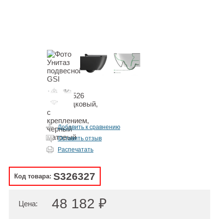
Добавить к сравнению
Оставить отзыв
Распечатать
S326327
Код товара:
48 182 ₽
Цена: