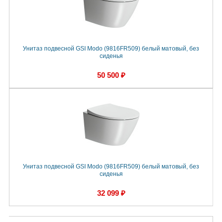
Унитаз подвесной GSI Modo (9816FR509) белый матовый, без
сиденья
50 500 ₽
Унитаз подвесной GSI Modo (9816FR509) белый матовый, без
сиденья
32 099 ₽