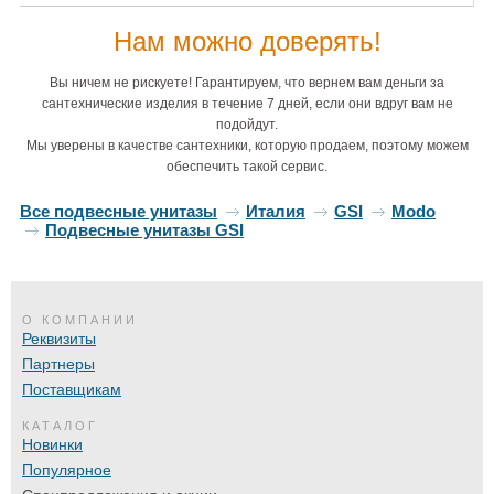
Нам можно доверять!
Вы ничем не рискуете! Гарантируем, что вернем вам деньги за
сантехнические изделия в течение 7 дней, если они вдруг вам не
подойдут.
Мы уверены в качестве сантехники, которую продаем, поэтому можем
обеспечить такой сервис.
Все подвесные унитазы
Италия
GSI
Modo
Подвесные унитазы GSI
О КОМПАНИИ
Реквизиты
Партнеры
Поставщикам
КАТАЛОГ
Новинки
Популярное