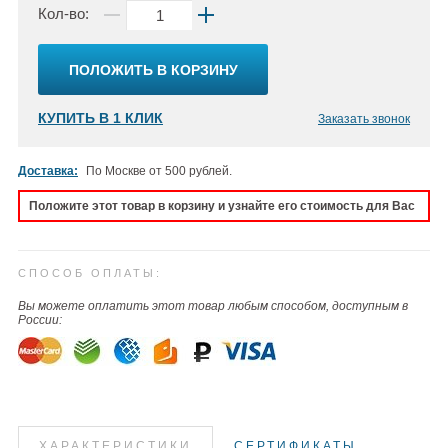
Кол-во:
ПОЛОЖИТЬ В КОРЗИНУ
КУПИТЬ В 1 КЛИК
Заказать звонок
Доставка:
По Москве от 500 рублей.
Положите этот товар в корзину и узнайте его стоимость для Вас
СПОСОБ ОПЛАТЫ:
Вы можете оплатить этот товар любым способом, доступным в
России:
ХАРАКТЕРИСТИКИ
СЕРТИФИКАТЫ