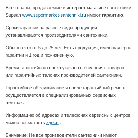
Все товары, продаваемые в интернет магазине сантехники
Supsan
www.supermarket-santehniki.ru
имеют
гарантию
.
Сроки гарантии на разные виды продукции,
устанавливаются производителями сантехники.
Обычно это от 5 до 25 лет. Есть продукция, имеющая срок
гарантии и 1 год и пожизненную.
Время гарантийного срока указано в описаниях товаров
или гарантийных талонах производителей сантехники.
Гарантийное обслуживание и после гарантийный ремонт
осуществляется в специализированных сервисных
центрах.
Информацию об адресах и телефонах сервисных центров
можно посмотреть
здесь
.
Внимание: Не все производители сантехники имеют