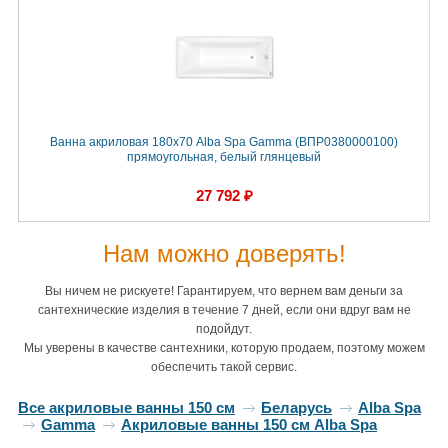
Ванна акриловая 180х70 Alba Spa Gamma (ВПР0380000100)
прямоугольная, белый глянцевый
27 792 ₽
Нам можно доверять!
Вы ничем не рискуете! Гарантируем, что вернем вам деньги за
сантехнические изделия в течение 7 дней, если они вдруг вам не
подойдут.
Мы уверены в качестве сантехники, которую продаем, поэтому можем
обеспечить такой сервис.
Все акриловые ванны 150 см
Беларусь
Alba Spa
Gamma
Акриловые ванны 150 см Alba Spa