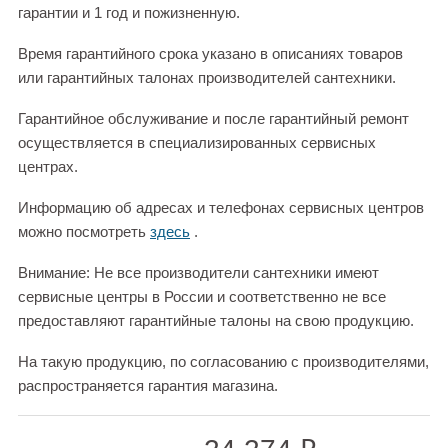
гарантии и 1 год и пожизненную.
Время гарантийного срока указано в описаниях товаров
или гарантийных талонах производителей сантехники.
Гарантийное обслуживание и после гарантийный ремонт
осуществляется в специализированных сервисных
центрах.
Информацию об адресах и телефонах сервисных центров
можно посмотреть
здесь
.
Внимание: Не все производители сантехники имеют
сервисные центры в России и соответственно не все
предоставляют гарантийные талоны на свою продукцию.
На такую продукцию, по согласованию с производителями,
распространяется гарантия магазина.