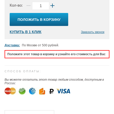
Кол-во:
ПОЛОЖИТЬ В КОРЗИНУ
КУПИТЬ В 1 КЛИК
Заказать звонок
Доставка:
По Москве от 500 рублей.
Положите этот товар в корзину и узнайте его стоимость для Вас
СПОСОБ ОПЛАТЫ:
Вы можете оплатить этот товар любым способом, доступным в
России: