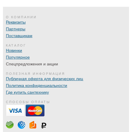
О КОМПАНИИ
Реквизиты
Партнеры
Поставщикам
КАТАЛОГ
Новинки
Популярное
Спецпредложения и акции
ПОЛЕЗНАЯ ИНФОРМАЦИЯ
Публичная оферта для физических лиц
Политика конфиденциальности
Где купить сантехнику
СПОСОБЫ ОПЛАТЫ