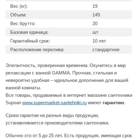
Вес (кг):
19
Объем:
149
Вес брутто:
20
Базовая единица:
шт
Гарантийный срок:
10 лет
Расположение перелива:
стандартное
Элегантность, проверенная временем. Окунитесь в мир
релаксации с ванной GAMMA. Прочная, стильная и
невероятно удобная – идеальное дополнение для вашей
ванной комнаты.
Все товары, продаваемые в интернет магазине сантехники
Supsan
www.supermarket-santehniki.ru
имеют
гарантию
.
Сроки гарантии на разные виды продукции,
устанавливаются производителями сантехники.
Обычно это от 5 до 25 лет. Есть продукция, имеющая срок