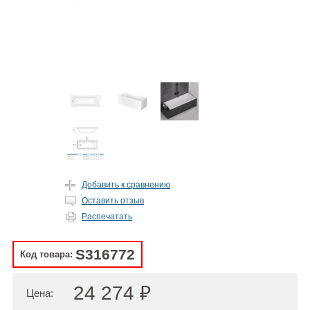
Добавить к сравнению
Оставить отзыв
Распечатать
S316772
Код товара:
24 274 ₽
Цена: