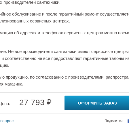
х производителей сантехники.
ийное обслуживание и после гарантийный ремонт осуществляет
лизированных сервисных центрах.
ацию об адресах и телефонах сервисных центров можно посм
ие: Не все производители сантехники имеют сервисные центры
 и соответственно не все предоставляют гарантийные талоны н
цию.
ую продукцию, по согласованию с производителями, распростра
ия магазина.
27 793 ₽
ОФОРМИТЬ ЗАКАЗ
Цена:
 вопрос
Поделится: