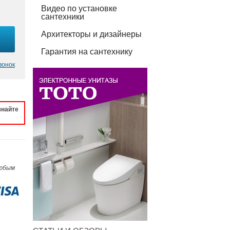
Видео по установке
сантехники
Архитекторы и дизайнеры
Гарантия на сантехнику
вонок
знайте
любым