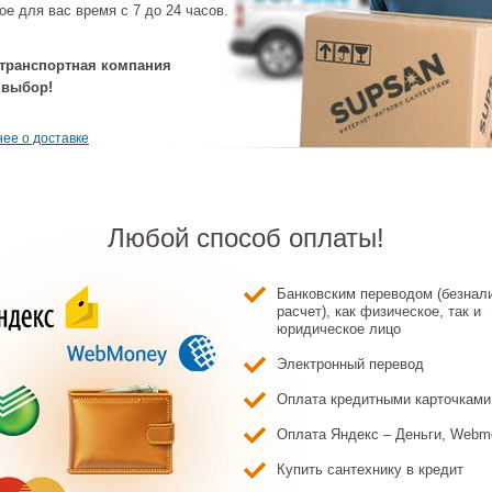
ое для вас время с 7 до 24 часов.
транспортная компания
 выбор!
ее о доставке
Любой способ оплаты!
Банковским переводом (безнал
расчет), как физическое, так и
юридическое лицо
Электронный перевод
Оплата кредитными карточками
Оплата Яндекс – Деньги, Webm
Купить сантехнику в кредит