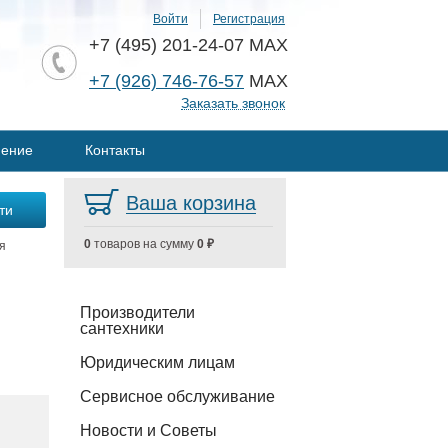
Войти
Регистрация
+7 (495) 201-24-07 MAX
+7 (926) 746-76-57
MAX
Заказать звонок
нение
Контакты
Ваша корзина
0
товаров на сумму
0 ₽
я
Производители
сантехники
Юридическим лицам
Сервисное обслуживание
Новости и Советы