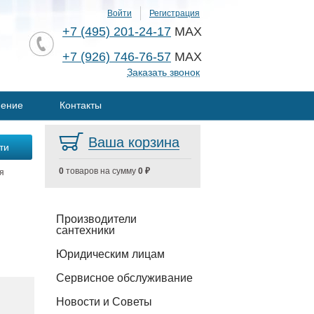
Войти
Регистрация
+7 (495) 201-24-17
MAX
+7 (926) 746-76-57
MAX
Заказать звонок
нение
Контакты
Ваша корзина
0
товаров на сумму
0 ₽
я
Производители
сантехники
Юридическим лицам
Сервисное обслуживание
Новости и Советы