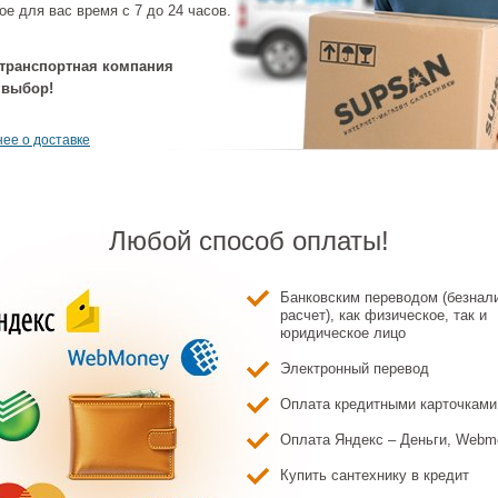
ое для вас время с 7 до 24 часов.
транспортная компания
 выбор!
ее о доставке
Любой способ оплаты!
Банковским переводом (безнал
расчет), как физическое, так и
юридическое лицо
Электронный перевод
Оплата кредитными карточками
Оплата Яндекс – Деньги, Webm
Купить сантехнику в кредит