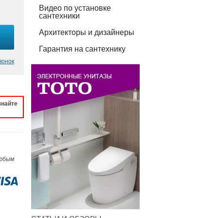
Видео по установке
сантехники
Архитекторы и дизайнеры
Гарантия на сантехнику
вонок
знайте
любым