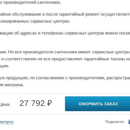
х производителей сантехники.
ийное обслуживание и после гарантийный ремонт осуществляет
лизированных сервисных центрах.
ацию об адресах и телефонах сервисных центров можно посм
ие: Не все производители сантехники имеют сервисные центры
 и соответственно не все предоставляют гарантийные талоны н
цию.
ую продукцию, по согласованию с производителями, распростра
ия магазина.
27 792 ₽
ОФОРМИТЬ ЗАКАЗ
Цена:
 вопрос
Поделится: