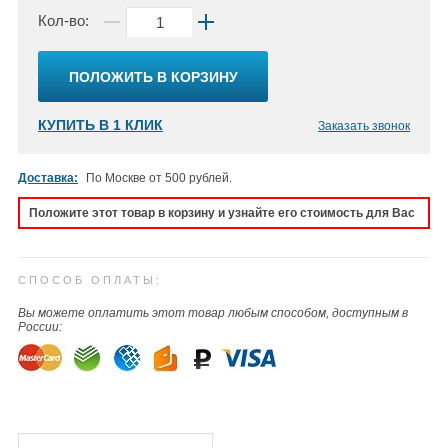
Кол-во:
ПОЛОЖИТЬ В КОРЗИНУ
КУПИТЬ В 1 КЛИК
Заказать звонок
Доставка:
По Москве от 500 рублей.
Положите этот товар в корзину и узнайте его стоимость для Вас
СПОСОБ ОПЛАТЫ:
Вы можете оплатить этот товар любым способом, доступным в
России: