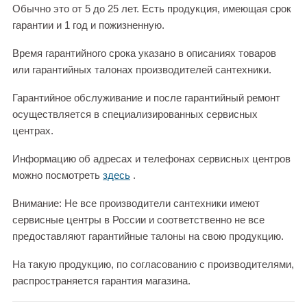
Обычно это от 5 до 25 лет. Есть продукция, имеющая срок
гарантии и 1 год и пожизненную.
Время гарантийного срока указано в описаниях товаров
или гарантийных талонах производителей сантехники.
Гарантийное обслуживание и после гарантийный ремонт
осуществляется в специализированных сервисных
центрах.
Информацию об адресах и телефонах сервисных центров
можно посмотреть
здесь
.
Внимание: Не все производители сантехники имеют
сервисные центры в России и соответственно не все
предоставляют гарантийные талоны на свою продукцию.
На такую продукцию, по согласованию с производителями,
распространяется гарантия магазина.