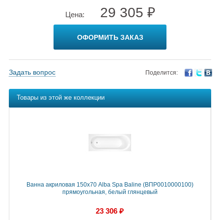
29 305 ₽
Цена:
ОФОРМИТЬ ЗАКАЗ
Задать вопрос
Поделится:
Товары из этой же коллекции
Ванна акриловая 150х70 Alba Spa Baline (ВПР0010000100)
прямоугольная, белый глянцевый
23 306 ₽