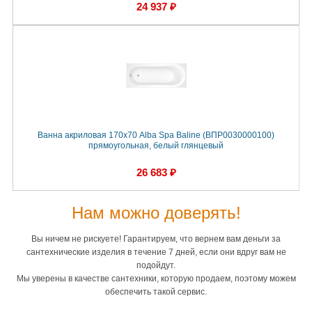
24 937 ₽
Ванна акриловая 170х70 Alba Spa Baline (ВПР0030000100)
прямоугольная, белый глянцевый
26 683 ₽
Нам можно доверять!
Вы ничем не рискуете! Гарантируем, что вернем вам деньги за
сантехнические изделия в течение 7 дней, если они вдруг вам не
подойдут.
Мы уверены в качестве сантехники, которую продаем, поэтому можем
обеспечить такой сервис.