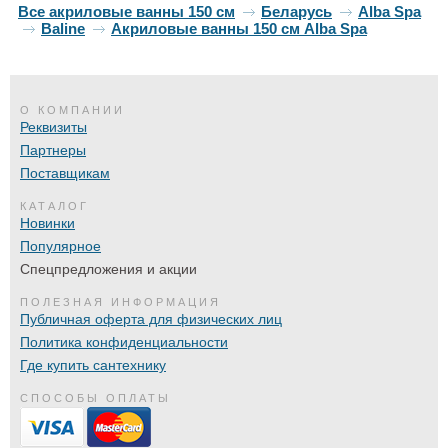
Все акриловые ванны 150 см
Беларусь
Alba Spa
Baline
Акриловые ванны 150 см Alba Spa
О КОМПАНИИ
Реквизиты
Партнеры
Поставщикам
КАТАЛОГ
Новинки
Популярное
Спецпредложения и акции
ПОЛЕЗНАЯ ИНФОРМАЦИЯ
Публичная оферта для физических лиц
Политика конфиденциальности
Где купить сантехнику
СПОСОБЫ ОПЛАТЫ