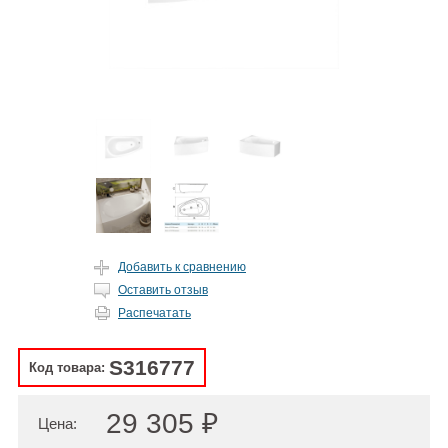
Добавить к сравнению
Оставить отзыв
Распечатать
S316777
Код товара:
29 305 ₽
Цена: