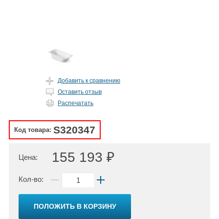
Добавить к сравнению
Оставить отзыв
Распечатать
S320347
Код товара:
155 193 ₽
Цена:
Кол-во:
ПОЛОЖИТЬ В КОРЗИНУ