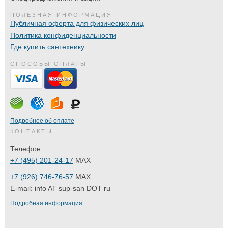
ПОЛЕЗНАЯ ИНФОРМАЦИЯ
Публичная оферта для физических лиц
Политика конфиденциальности
Где купить сантехнику
СПОСОБЫ ОПЛАТЫ
Подробнее об оплате
КОНТАКТЫ
Телефон:
+7 (495) 201-24-17
MAX
+7 (926) 746-76-57
MAX
E-mail:
info AT sup-san DOT ru
Подробная информация