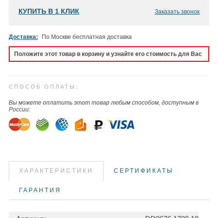
КУПИТЬ В 1 КЛИК
Заказать звонок
Доставка:
По Москве бесплатная доставка
Положите этот товар в корзину и узнайте его стоимость для Вас
СПОСОБ ОПЛАТЫ:
Вы можете оплатить этот товар любым способом, доступным в
России:
ХАРАКТЕРИСТИКИ
СЕРТИФИКАТЫ
ГАРАНТИЯ