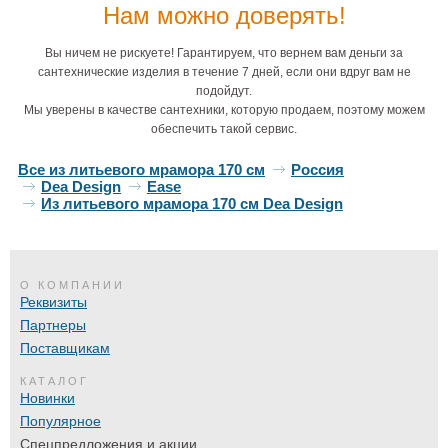
Нам можно доверять!
Вы ничем не рискуете! Гарантируем, что вернем вам деньги за
сантехнические изделия в течение 7 дней, если они вдруг вам не
подойдут.
Мы уверены в качестве сантехники, которую продаем, поэтому можем
обеспечить такой сервис.
Все из литьевого мрамора 170 см
Россия
Dea Design
Ease
Из литьевого мрамора 170 см Dea Design
О КОМПАНИИ
Реквизиты
Партнеры
Поставщикам
КАТАЛОГ
Новинки
Популярное
Спецпредложения и акции