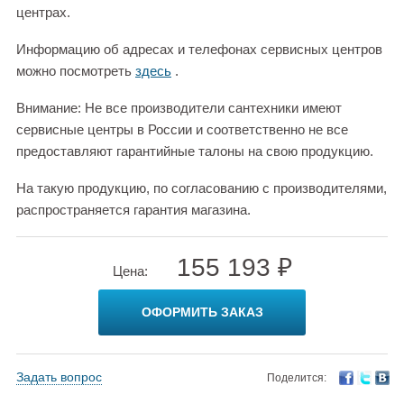
центрах.
Информацию об адресах и телефонах сервисных центров
можно посмотреть
здесь
.
Внимание: Не все производители сантехники имеют
сервисные центры в России и соответственно не все
предоставляют гарантийные талоны на свою продукцию.
На такую продукцию, по согласованию с производителями,
распространяется гарантия магазина.
155 193 ₽
Цена:
ОФОРМИТЬ ЗАКАЗ
Задать вопрос
Поделится: