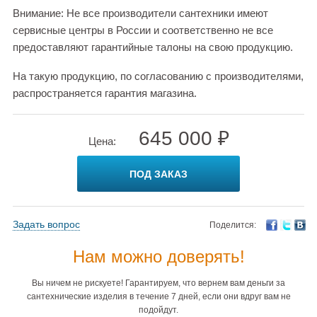
Внимание: Не все производители сантехники имеют
сервисные центры в России и соответственно не все
предоставляют гарантийные талоны на свою продукцию.
На такую продукцию, по согласованию с производителями,
распространяется гарантия магазина.
645 000 ₽
Цена:
ПОД ЗАКАЗ
Задать вопрос
Поделится:
Нам можно доверять!
Вы ничем не рискуете! Гарантируем, что вернем вам деньги за
сантехнические изделия в течение 7 дней, если они вдруг вам не
подойдут.