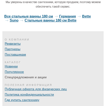
Мы уверены в качестве сантехники, которую продаем, поэтому можем
обеспечить такой сервис.
Все стальные ванны 180 см
Германия
Bette
Suno
Стальные ванны 180 см Bette
О КОМПАНИИ
Реквизиты
Партнеры
Поставщикам
КАТАЛОГ
Новинки
Популярное
Спецпредложения и акции
ПОЛЕЗНАЯ ИНФОРМАЦИЯ
Публичная оферта для физических лиц
Политика конфиденциальности
Где купить сантехнику