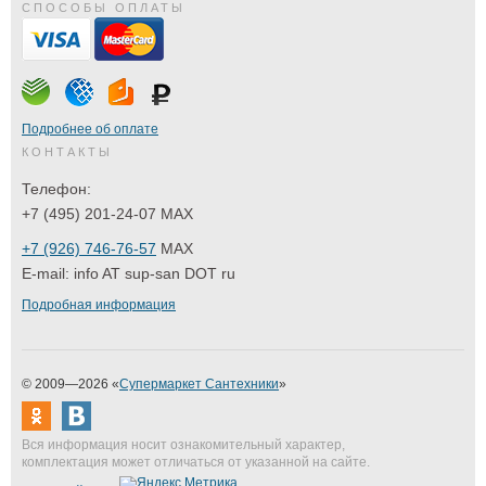
СПОСОБЫ ОПЛАТЫ
Подробнее об оплате
КОНТАКТЫ
Телефон:
+7 (495) 201-24-07 MAX
+7 (926) 746-76-57
MAX
E-mail:
info AT sup-san DOT ru
Подробная информация
© 2009—2026 «
Супермаркет Сантехники
»
Вся информация носит ознакомительный характер,
комплектация может отличаться от указанной на сайте.