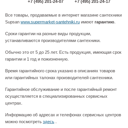
+7 (495) 201-24-07
+7 (495) 201-24-17
Все товары, продаваемые в интернет магазине сантехники
Supsan
www.supermarket-santehniki.ru
имеют
гарантию
.
Сроки гарантии на разные виды продукции,
устанавливаются производителями сантехники.
Обычно это от 5 до 25 лет. Есть продукция, имеющая срок
гарантии и 1 год и пожизненную.
Время гарантийного срока указано в описаниях товаров
или гарантийных талонах производителей сантехники.
Гарантийное обслуживание и после гарантийный ремонт
осуществляется в специализированных сервисных
центрах.
Информацию об адресах и телефонах сервисных центров
можно посмотреть
здесь
.