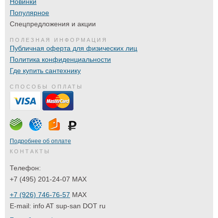
Новинки
Популярное
Спецпредложения и акции
ПОЛЕЗНАЯ ИНФОРМАЦИЯ
Публичная оферта для физических лиц
Политика конфиденциальности
Где купить сантехнику
СПОСОБЫ ОПЛАТЫ
Подробнее об оплате
КОНТАКТЫ
Телефон:
+7 (495) 201-24-07 MAX
+7 (926) 746-76-57
MAX
E-mail:
info AT sup-san DOT ru