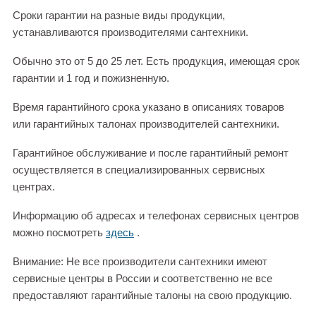
Сроки гарантии на разные виды продукции,
устанавливаются производителями сантехники.
Обычно это от 5 до 25 лет. Есть продукция, имеющая срок
гарантии и 1 год и пожизненную.
Время гарантийного срока указано в описаниях товаров
или гарантийных талонах производителей сантехники.
Гарантийное обслуживание и после гарантийный ремонт
осуществляется в специализированных сервисных
центрах.
Информацию об адресах и телефонах сервисных центров
можно посмотреть
здесь
.
Внимание: Не все производители сантехники имеют
сервисные центры в России и соответственно не все
предоставляют гарантийные талоны на свою продукцию.