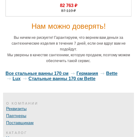
82 763 ₽
87 119 ₽
Нам можно доверять!
Вы ничем не рискуете! Гарантируем, что вернем вам деньги за
сантехнические изделия в течение 7 дней, если они вдруг вам не
подойдут.
Мы уверены в качестве сантехники, которую продаем, поэтому можем
обеспечить такой сервис.
Все стальные ванны 170 см
Германия
Bette
Lux
Стальные ванны 170 см Bette
О КОМПАНИИ
Реквизиты
Партнеры
Поставщикам
КАТАЛОГ