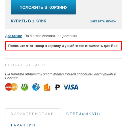
ПОЛОЖИТЬ В КОРЗИНУ
КУПИТЬ В 1 КЛИК
Заказать звонок
Доставка:
По Москве бесплатная доставка
Положите этот товар в корзину и узнайте его стоимость для Вас
СПОСОБ ОПЛАТЫ:
Вы можете оплатить этот товар любым способом, доступным в
России:
ХАРАКТЕРИСТИКИ
СЕРТИФИКАТЫ
ГАРАНТИЯ