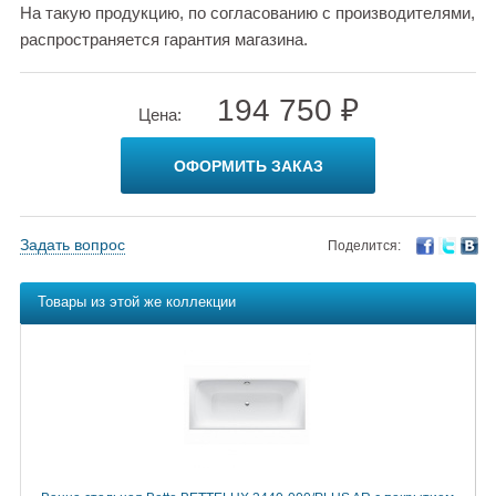
На такую продукцию, по согласованию с производителями,
распространяется гарантия магазина.
194 750 ₽
Цена:
ОФОРМИТЬ ЗАКАЗ
Задать вопрос
Поделится:
Товары из этой же коллекции