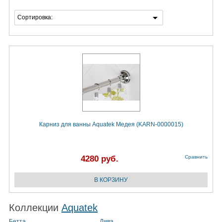
Сортировка:
Карниз для ванны Aquatek Медея (KARN-0000015)
4280 руб.
Сравнить
Коллекции
Aquatek
Бетта
Дива