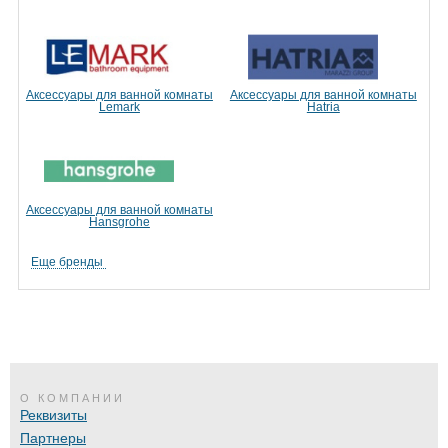
Аксессуары для ванной комнаты
Аксессуары для ванной комнаты
Lemark
Hatria
Аксессуары для ванной комнаты
Hansgrohe
Еще бренды
О КОМПАНИИ
Реквизиты
Партнеры