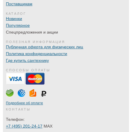
Поставщикам
КАТАЛОГ
Новинки
Популярное
Спецпредложения и акции
ПОЛЕЗНАЯ ИНФОРМАЦИЯ
Публичная оферта для физических лиц
Политика конфиденциальности
Где купить сантехнику
СПОСОБЫ ОПЛАТЫ
Подробнее об оплате
КОНТАКТЫ
Телефон:
+7 (495) 201-24-17
MAX