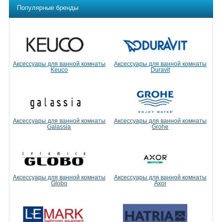
Популярные бренды
Аксессуары для ванной комнаты
Аксессуары для ванной комнаты
Keuco
Duravit
Аксессуары для ванной комнаты
Аксессуары для ванной комнаты
Galassia
Grohe
Аксессуары для ванной комнаты
Аксессуары для ванной комнаты
Globo
Axor