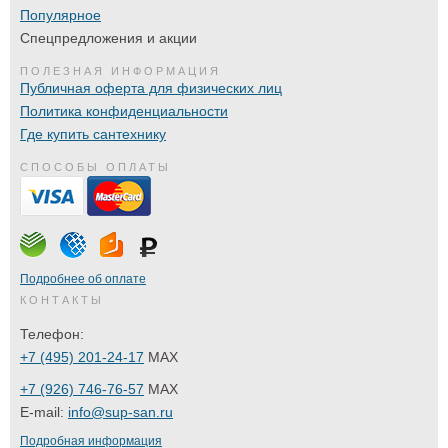
Популярное
Спецпредложения и акции
ПОЛЕЗНАЯ ИНФОРМАЦИЯ
Публичная оферта для физических лиц
Политика конфиденциальности
Где купить сантехнику
СПОСОБЫ ОПЛАТЫ
Подробнее об оплате
КОНТАКТЫ
Телефон:
+7 (495) 201-24-17
MAX
+7 (926) 746-76-57
MAX
E-mail:
info@sup-san.ru
Подробная информация