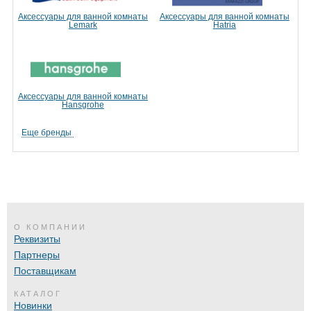
Аксессуары для ванной комнаты
Аксессуары для ванной комнаты
Lemark
Hatria
Аксессуары для ванной комнаты
Hansgrohe
Еще бренды
О КОМПАНИИ
Реквизиты
Партнеры
Поставщикам
КАТАЛОГ
Новинки