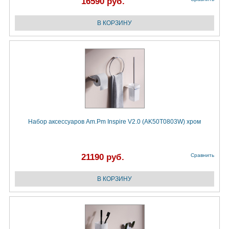
16590 руб.
Набор аксессуаров Am.Pm Inspire V2.0 (AK50T0803W) хром
21190 руб.
Сравнить