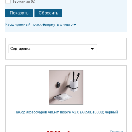
Германия (
6
)
Расширенный поиск
Свернуть фильтр
Сортировка:
Набор аксессуаров Am.Pm Inspire V2.0 (AK50B1003B) черный
Сравнить