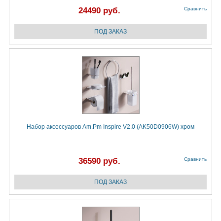
24490 руб.
Сравнить
Набор аксессуаров Am.Pm Inspire V2.0 (AK50D0906W) хром
36590 руб.
Сравнить