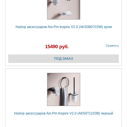
Набор аксессуаров Am.Pm Inspire V2.0 (AK50B0703W) хром
15490 руб.
Сравнить
Набор аксессуаров Am.Pm Inspire V2.0 (AK50T1103B) черный