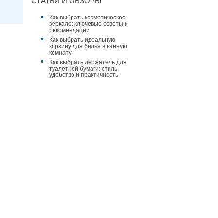
СТАТЬИ И ОБЗОРЫ
Как выбрать косметическое
зеркало: ключевые советы и
рекомендации
Как выбрать идеальную
корзину для белья в ванную
комнату
Как выбрать держатель для
туалетной бумаги: стиль,
удобство и практичность