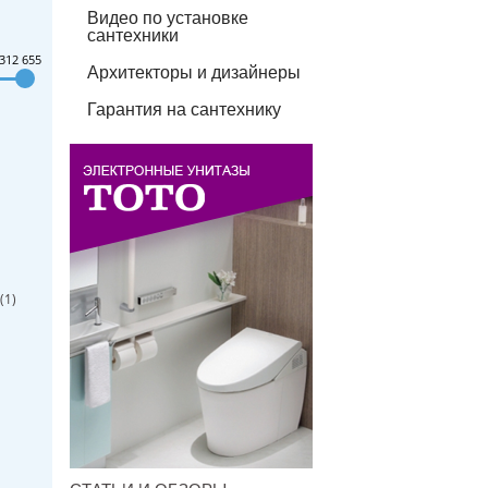
Видео по установке
сантехники
312 655
Архитекторы и дизайнеры
Гарантия на сантехнику
(
1
)