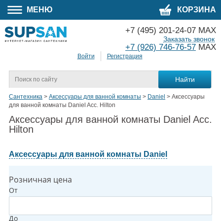
МЕНЮ
КОРЗИНА
+7 (495) 201-24-07 MAX
Заказать звонок
+7 (926) 746-76-57
MAX
Войти
Регистрация
Сантехника
>
Аксессуары для ванной комнаты
>
Daniel
>
Аксессуары
для ванной комнаты Daniel Acc. Hilton
Аксессуары для ванной комнаты Daniel Acc.
Hilton
Аксессуары для ванной комнаты Daniel
Розничная цена
От
До