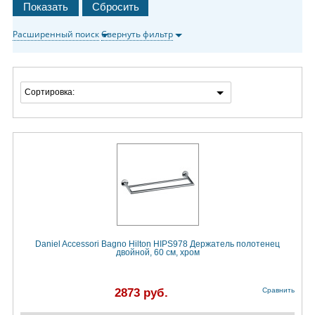
Расширенный поиск
Свернуть фильтр
Сортировка:
Daniel Accessori Bagno Hilton HIPS978 Держатель полотенец
двойной, 60 см, хром
2873 руб.
Сравнить