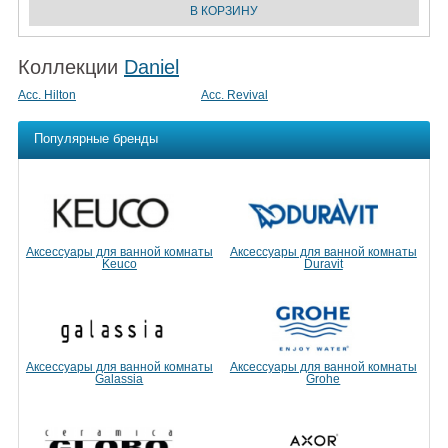
Коллекции
Daniel
Acc. Hilton
Acc. Revival
Популярные бренды
Аксессуары для ванной комнаты
Аксессуары для ванной комнаты
Keuco
Duravit
Аксессуары для ванной комнаты
Аксессуары для ванной комнаты
Galassia
Grohe