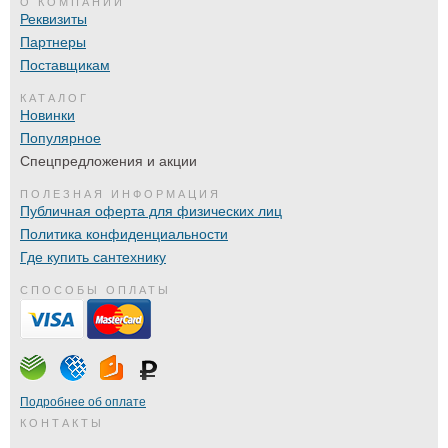
О КОМПАНИИ
Реквизиты
Партнеры
Поставщикам
КАТАЛОГ
Новинки
Популярное
Спецпредложения и акции
ПОЛЕЗНАЯ ИНФОРМАЦИЯ
Публичная оферта для физических лиц
Политика конфиденциальности
Где купить сантехнику
СПОСОБЫ ОПЛАТЫ
Подробнее об оплате
КОНТАКТЫ