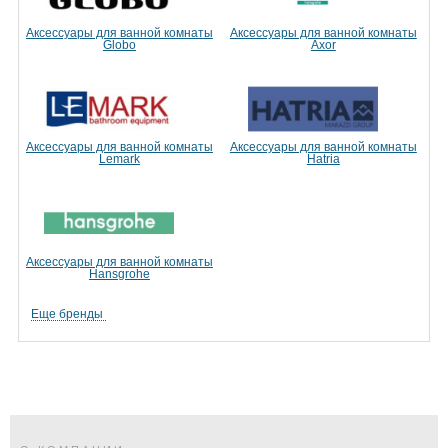
Аксессуары для ванной комнаты
Аксессуары для ванной комнаты
Globo
Axor
Аксессуары для ванной комнаты
Аксессуары для ванной комнаты
Lemark
Hatria
Аксессуары для ванной комнаты
Hansgrohe
Еще бренды