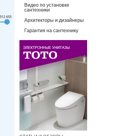
Видео по установке
сантехники
312 655
Архитекторы и дизайнеры
Гарантия на сантехнику