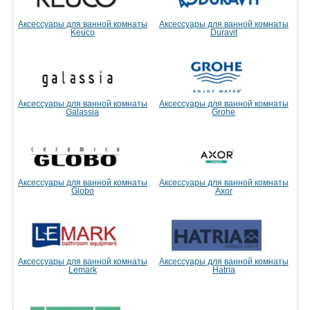
Аксессуары для ванной комнаты
Аксессуары для ванной комнаты
Keuco
Duravit
Аксессуары для ванной комнаты
Аксессуары для ванной комнаты
Galassia
Grohe
Аксессуары для ванной комнаты
Аксессуары для ванной комнаты
Globo
Axor
Аксессуары для ванной комнаты
Аксессуары для ванной комнаты
Lemark
Hatria