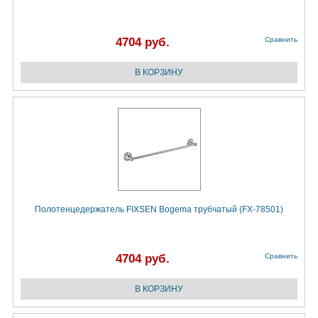
4704 руб.
Сравнить
Полотенцедержатель FIXSEN Bogema трубчатый (FX-78501)
4704 руб.
Сравнить