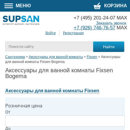
МЕНЮ
КОРЗИНА
+7 (495) 201-24-07 MAX
Заказать звонок
+7 (926) 746-76-57
MAX
Войти
Регистрация
Сантехника
>
Аксессуары для ванной комнаты
>
Fixsen
>
Аксессуары
для ванной комнаты Fixsen Bogema
Аксессуары для ванной комнаты Fixsen
Bogema
Аксессуары для ванной комнаты Fixsen
Розничная цена
От
До