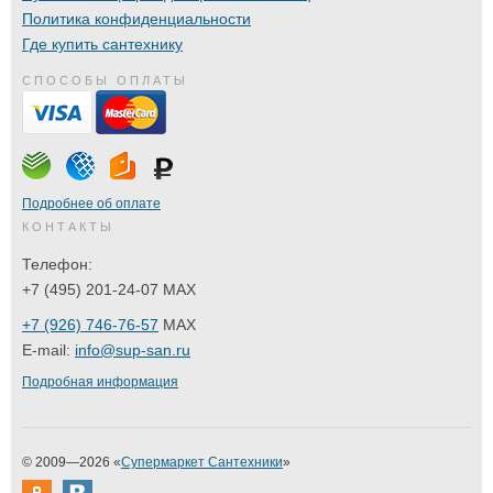
Политика конфиденциальности
Где купить сантехнику
СПОСОБЫ ОПЛАТЫ
Подробнее об оплате
КОНТАКТЫ
Телефон:
+7 (495) 201-24-07 MAX
+7 (926) 746-76-57
MAX
E-mail:
info@sup-san.ru
Подробная информация
© 2009—2026 «
Супермаркет Сантехники
»