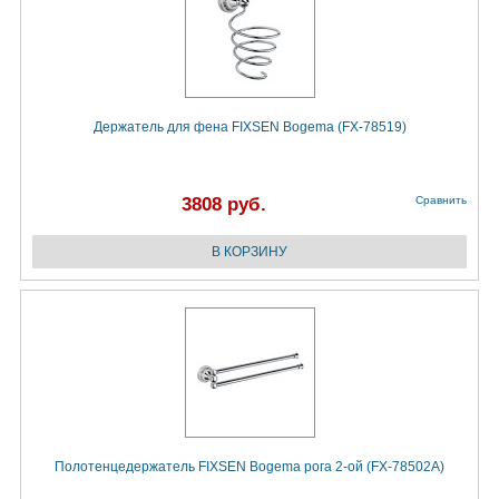
Держатель для фена FIXSEN Bogema (FX-78519)
3808 руб.
Сравнить
Полотенцедержатель FIXSEN Bogema рога 2-ой (FX-78502A)