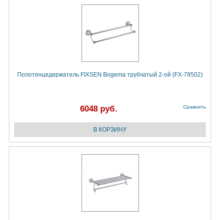
Полотенцедержатель FIXSEN Bogema трубчатый 2-ой (FX-78502)
6048 руб.
Сравнить