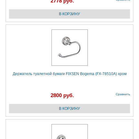
2778 руб.
Держатель туалетной бумаги FIXSEN Bogema (FX-78510A) хром
2800 руб.
Сравнить