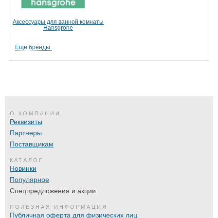
Аксессуары для ванной комнаты
Hansgrohe
Еще бренды
О КОМПАНИИ
Реквизиты
Партнеры
Поставщикам
КАТАЛОГ
Новинки
Популярное
Спецпредложения и акции
ПОЛЕЗНАЯ ИНФОРМАЦИЯ
Публичная оферта для физических лиц