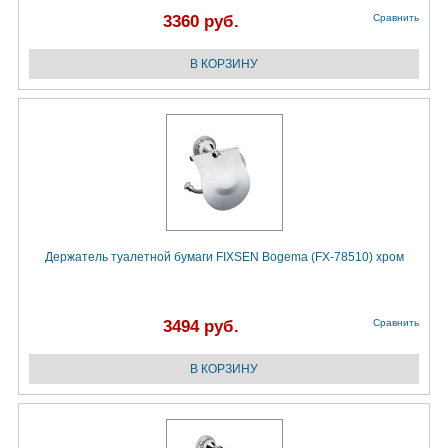
3360 руб.
Сравнить
Держатель туалетной бумаги FIXSEN Bogema (FX-78510) хром
3494 руб.
Сравнить