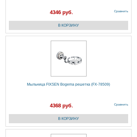
4346 руб.
Сравнить
Мыльница FIXSEN Bogema решетка (FX-78509)
4368 руб.
Сравнить