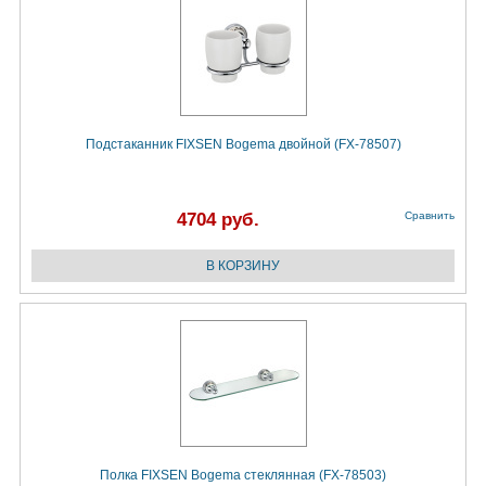
Подстаканник FIXSEN Bogema двойной (FX-78507)
4704 руб.
Сравнить
Полка FIXSEN Bogema стеклянная (FX-78503)