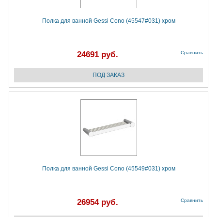
Полка для ванной Gessi Cono (45547#031) хром
24691 руб.
Сравнить
Полка для ванной Gessi Cono (45549#031) хром
26954 руб.
Сравнить