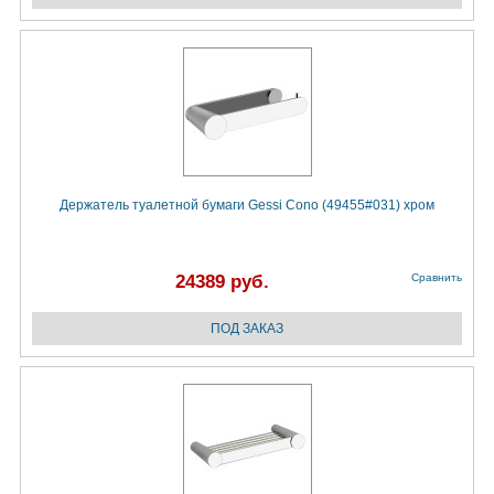
Держатель туалетной бумаги Gessi Cono (49455#031) хром
24389 руб.
Сравнить