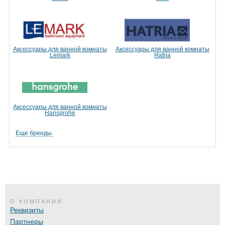
Аксессуары для ванной комнаты
Аксессуары для ванной комнаты
Lemark
Hatria
Аксессуары для ванной комнаты
Hansgrohe
Еще бренды
О КОМПАНИИ
Реквизиты
Партнеры