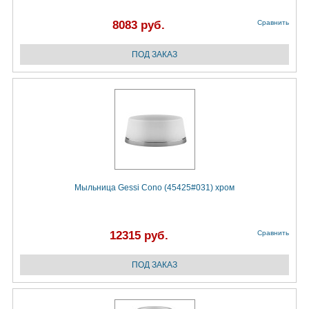
8083 руб.
Сравнить
Мыльница Gessi Cono (45425#031) хром
12315 руб.
Сравнить