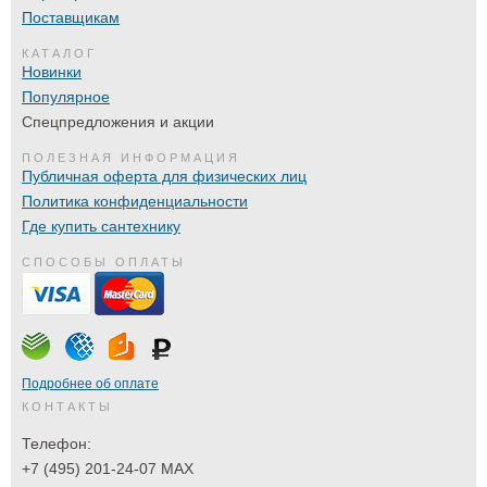
Поставщикам
КАТАЛОГ
Новинки
Популярное
Спецпредложения и акции
ПОЛЕЗНАЯ ИНФОРМАЦИЯ
Публичная оферта для физических лиц
Политика конфиденциальности
Где купить сантехнику
СПОСОБЫ ОПЛАТЫ
Подробнее об оплате
КОНТАКТЫ
Телефон:
+7 (495) 201-24-07 MAX