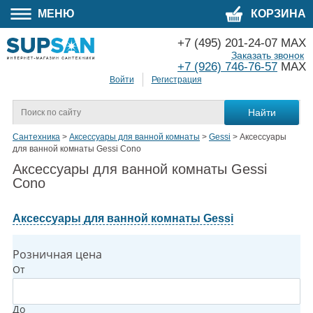
МЕНЮ
КОРЗИНА
+7 (495) 201-24-07 MAX
Заказать звонок
+7 (926) 746-76-57
MAX
Войти
Регистрация
Сантехника
>
Аксессуары для ванной комнаты
>
Gessi
>
Аксессуары
для ванной комнаты Gessi Cono
Аксессуары для ванной комнаты Gessi
Cono
Аксессуары для ванной комнаты Gessi
Розничная цена
От
До