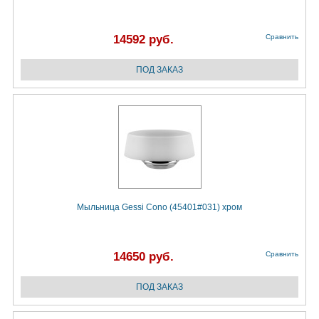
14592 руб.
Сравнить
Мыльница Gessi Cono (45401#031) хром
14650 руб.
Сравнить