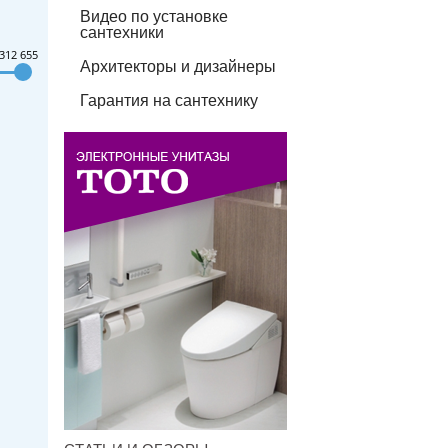
Видео по установке
сантехники
312 655
Архитекторы и дизайнеры
Гарантия на сантехнику