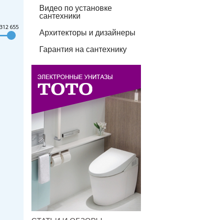
Видео по установке
сантехники
312 655
Архитекторы и дизайнеры
Гарантия на сантехнику