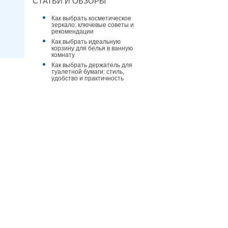
СТАТЬИ И ОБЗОРЫ
Как выбрать косметическое
зеркало: ключевые советы и
рекомендации
Как выбрать идеальную
корзину для белья в ванную
комнату
Как выбрать держатель для
туалетной бумаги: стиль,
удобство и практичность