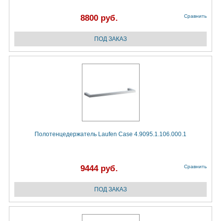
8800 руб.
Сравнить
Полотенцедержатель Laufen Case 4.9095.1.106.000.1
9444 руб.
Сравнить