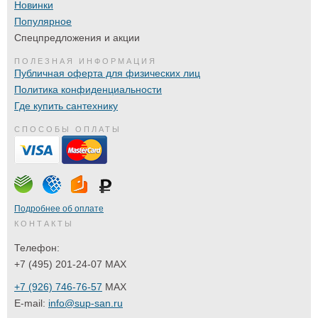
Новинки
Популярное
Спецпредложения и акции
ПОЛЕЗНАЯ ИНФОРМАЦИЯ
Публичная оферта для физических лиц
Политика конфиденциальности
Где купить сантехнику
СПОСОБЫ ОПЛАТЫ
Подробнее об оплате
КОНТАКТЫ
Телефон:
+7 (495) 201-24-07 MAX
+7 (926) 746-76-57
MAX
E-mail:
info@sup-san.ru