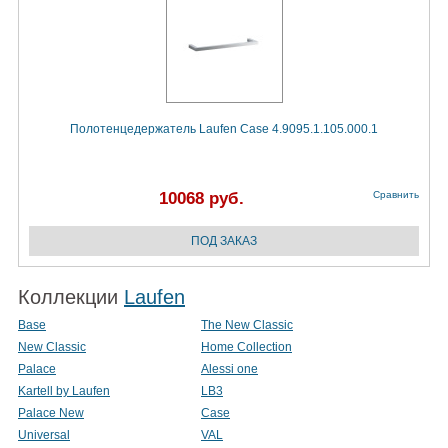
Полотенцедержатель Laufen Case 4.9095.1.105.000.1
10068 руб.
Сравнить
Коллекции
Laufen
Base
The New Classic
New Classic
Home Collection
Palace
Alessi one
Kartell by Laufen
LB3
Palace New
Case
Universal
VAL