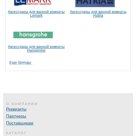
Аксессуары для ванной комнаты
Аксессуары для ванной комнаты
Lemark
Hatria
Аксессуары для ванной комнаты
Hansgrohe
Еще бренды
О КОМПАНИИ
Реквизиты
Партнеры
Поставщикам
КАТАЛОГ