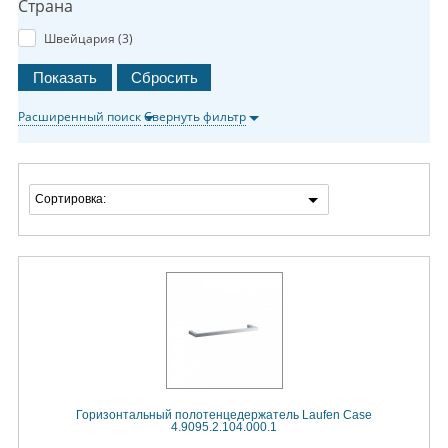
Страна
Швейцария (
3
)
Расширенный поиск
Свернуть фильтр
Сортировка:
Горизонтальный полотенцедержатель Laufen Case
4.9095.2.104.000.1