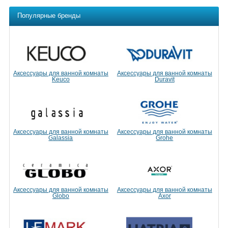
Популярные бренды
Аксессуары для ванной комнаты
Аксессуары для ванной комнаты
Keuco
Duravit
Аксессуары для ванной комнаты
Аксессуары для ванной комнаты
Galassia
Grohe
Аксессуары для ванной комнаты
Аксессуары для ванной комнаты
Globo
Axor