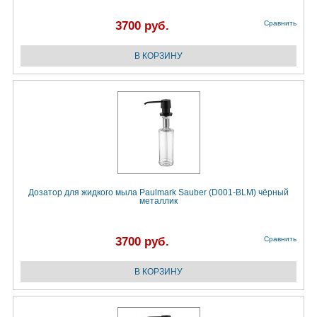
3700 руб.
Сравнить
Дозатор для жидкого мыла Paulmark Sauber (D001-BLM) чёрный
металлик
3700 руб.
Сравнить