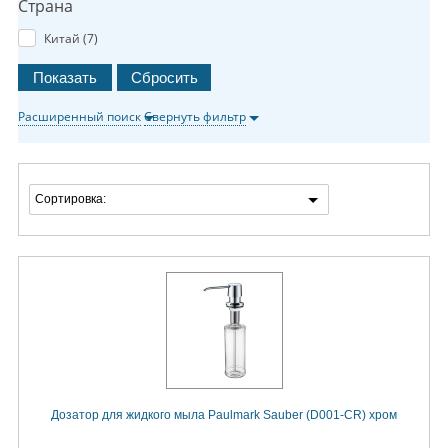
Страна
Китай (
7
)
Расширенный поиск
Свернуть фильтр
Сортировка:
Дозатор для жидкого мыла Paulmark Sauber (D001-CR) хром