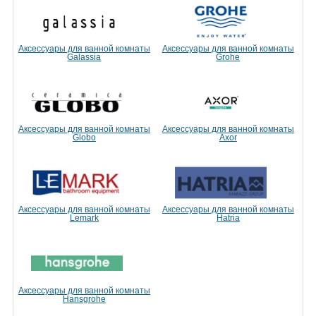
Аксессуары для ванной комнаты
Аксессуары для ванной комнаты
Galassia
Grohe
Аксессуары для ванной комнаты
Аксессуары для ванной комнаты
Globo
Axor
Аксессуары для ванной комнаты
Аксессуары для ванной комнаты
Lemark
Hatria
Аксессуары для ванной комнаты
Hansgrohe