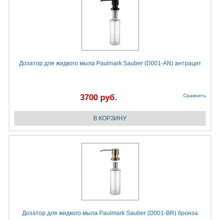
Дозатор для жидкого мыла Paulmark Sauber (D001-AN) антрацит
3700 руб.
Сравнить
Дозатор для жидкого мыла Paulmark Sauber (D001-BR) бронза