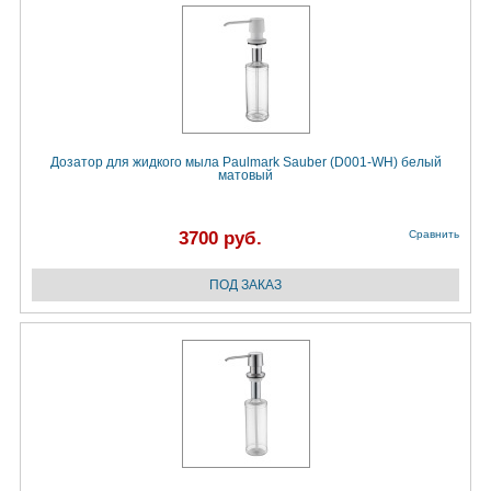
Дозатор для жидкого мыла Paulmark Sauber (D001-WH) белый
матовый
3700 руб.
Сравнить