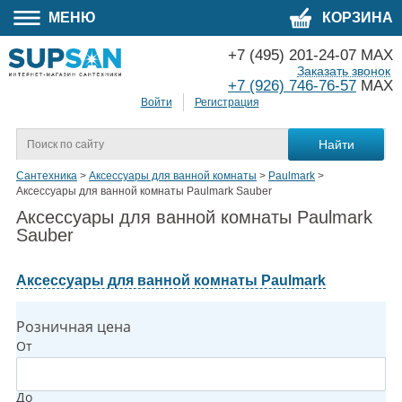
МЕНЮ
КОРЗИНА
+7 (495) 201-24-07 MAX
Заказать звонок
+7 (926) 746-76-57
MAX
Войти
Регистрация
Сантехника
>
Аксессуары для ванной комнаты
>
Paulmark
>
Аксессуары для ванной комнаты Paulmark Sauber
Аксессуары для ванной комнаты Paulmark
Sauber
Аксессуары для ванной комнаты Paulmark
Розничная цена
От
До