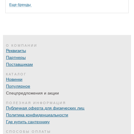
Еще бренды
О КОМПАНИИ
Реквизиты
Партнеры
Поставщикам
КАТАЛОГ
Новинки
Популярное
Спецпредложения и акции
ПОЛЕЗНАЯ ИНФОРМАЦИЯ
Публичная оферта для физических лиц
Политика конфиденциальности
Где купить сантехнику
СПОСОБЫ ОПЛАТЫ