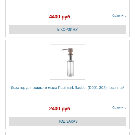
4400 руб.
Сравнить
Дозатор для жидкого мыла Paulmark Sauber (D001-302) песочный
2400 руб.
Сравнить