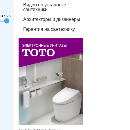
Видео по установке
сантехники
312 655
Архитекторы и дизайнеры
Гарантия на сантехнику