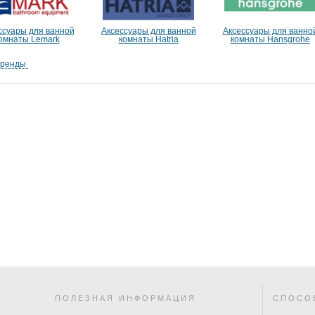
ссуары для ванной
Аксессуары для ванной
Аксессуары для ванно
омнаты Lemark
комнаты Hatria
комнаты Hansgrohe
бренды
ПОЛЕЗНАЯ ИНФОРМАЦИЯ
СПОСО