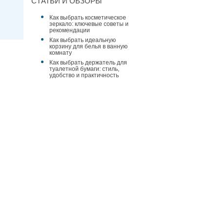
СТАТЬИ И ОБЗОРЫ
Как выбрать косметическое
зеркало: ключевые советы и
рекомендации
Как выбрать идеальную
корзину для белья в ванную
комнату
Как выбрать держатель для
туалетной бумаги: стиль,
удобство и практичность