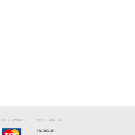
БЫ ОПЛАТЫ
КОНТАКТЫ
Телефон: