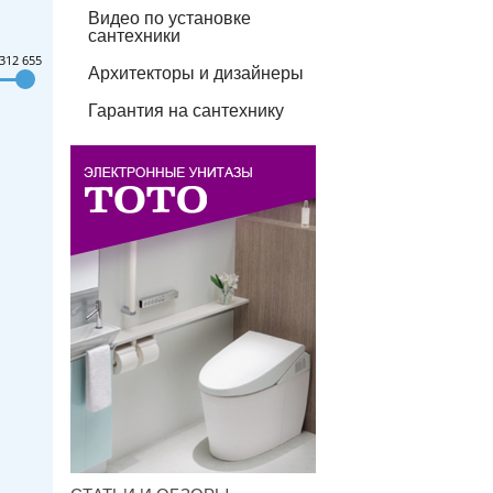
Видео по установке
сантехники
312 655
Архитекторы и дизайнеры
Гарантия на сантехнику