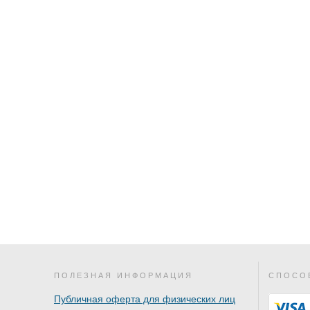
ПОЛЕЗНАЯ ИНФОРМАЦИЯ
СПОСО
Публичная оферта для физических лиц