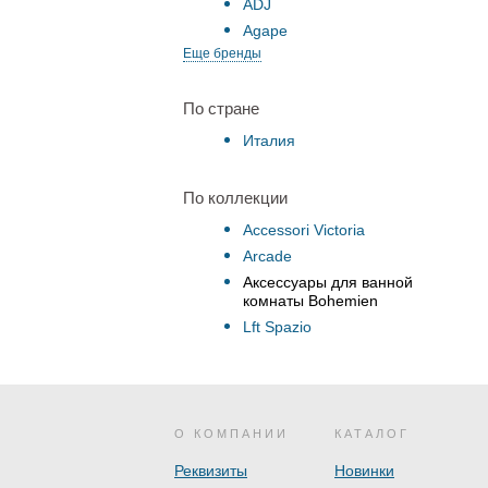
ADJ
Agape
Еще бренды
По стране
Италия
По коллекции
Accessori Victoria
Arcade
Аксессуары для ванной
комнаты Bohemien
Lft Spazio
О КОМПАНИИ
КАТАЛОГ
Реквизиты
Новинки