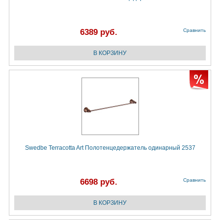
6389 руб.
Сравнить
Swedbe Terracotta Art Полотенцедержатель одинарный 2537
6698 руб.
Сравнить