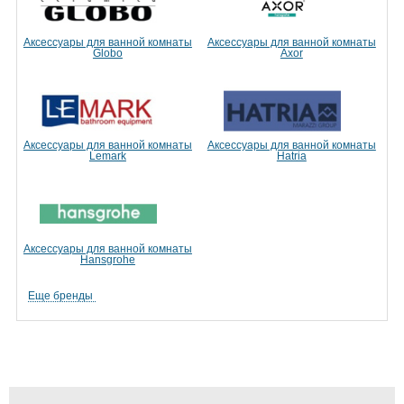
Аксессуары для ванной комнаты
Аксессуары для ванной комнаты
Globo
Axor
Аксессуары для ванной комнаты
Аксессуары для ванной комнаты
Lemark
Hatria
Аксессуары для ванной комнаты
Hansgrohe
Еще бренды