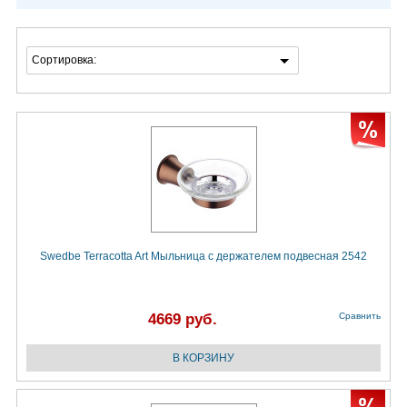
Сортировка:
Swedbe Terracotta Art Мыльница с держателем подвесная 2542
4669 руб.
Сравнить