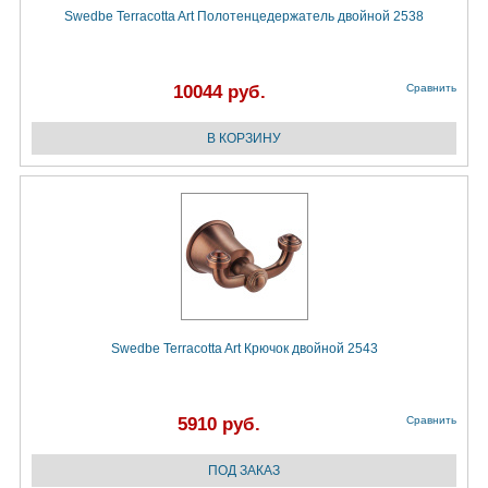
Swedbe Terracotta Art Полотенцедержатель двойной 2538
10044 руб.
Сравнить
Swedbe Terracotta Art Крючок двойной 2543
5910 руб.
Сравнить