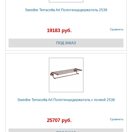
Swedbe Terracotta Art Полотенцедержатель 2539
19183 руб.
Сравнить
Swedbe Terracotta Art Полотенцедержатель с полкой 2536
25707 руб.
Сравнить