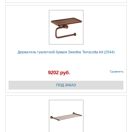
Держатель туалетной бумаги Swedbe Terracotta Art (2544)
9202 руб.
Сравнить