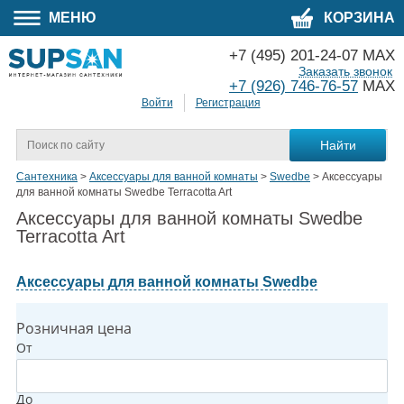
МЕНЮ
КОРЗИНА
+7 (495) 201-24-07 MAX
Заказать звонок
+7 (926) 746-76-57
MAX
Войти
Регистрация
Сантехника
>
Аксессуары для ванной комнаты
>
Swedbe
>
Аксессуары
для ванной комнаты Swedbe Terracotta Art
Аксессуары для ванной комнаты Swedbe
Terracotta Art
Аксессуары для ванной комнаты Swedbe
Розничная цена
От
До