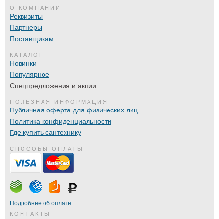
О КОМПАНИИ
Реквизиты
Партнеры
Поставщикам
КАТАЛОГ
Новинки
Популярное
Спецпредложения и акции
ПОЛЕЗНАЯ ИНФОРМАЦИЯ
Публичная оферта для физических лиц
Политика конфиденциальности
Где купить сантехнику
СПОСОБЫ ОПЛАТЫ
Подробнее об оплате
КОНТАКТЫ