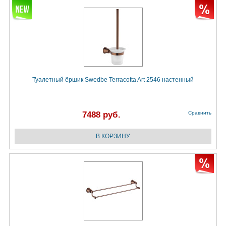
Туалетный ёршик Swedbe Terracotta Art 2546 настенный
7488 руб.
Сравнить