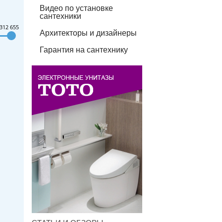
Видео по установке
сантехники
312 655
Архитекторы и дизайнеры
Гарантия на сантехнику