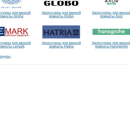
ссуары для ванной
Аксессуары для ванной
Аксессуары для ванно
комнаты Grohe
комнаты Globo
комнаты Axor
ссуары для ванной
Аксессуары для ванной
Аксессуары для ванно
омнаты Lemark
комнаты Hatria
комнаты Hansgrohe
бренды