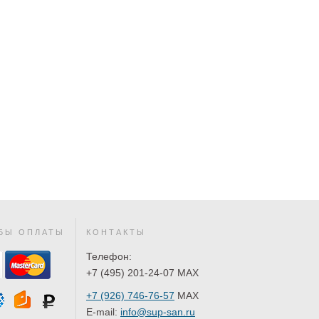
БЫ ОПЛАТЫ
КОНТАКТЫ
Телефон:
+7 (495) 201-24-07 MAX
+7 (926) 746-76-57
MAX
E-mail:
info@sup-san.ru