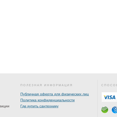
ПОЛЕЗНАЯ ИНФОРМАЦИЯ
СПОСО
Публичная оферта для физических лиц
Политика конфиденциальности
акции
Где купить сантехнику