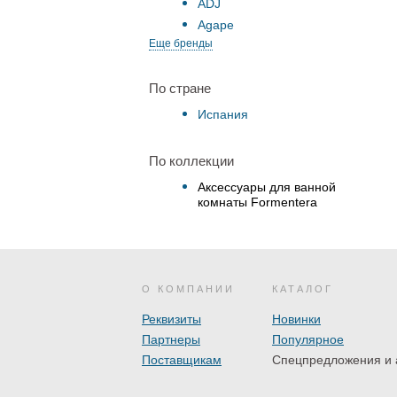
ADJ
Agape
Еще бренды
По стране
Испания
По коллекции
Аксессуары для ванной
комнаты Formentera
О КОМПАНИИ
КАТАЛОГ
Реквизиты
Новинки
Партнеры
Популярное
Поставщикам
Спецпредложения и 