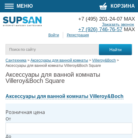
МЕНЮ
КОРЗИНА
+7 (495) 201-24-07 MAX
Заказать звонок
+7 (926) 746-76-57
MAX
Войти
Регистрация
Сантехника
>
Аксессуары для ванной комнаты
>
Villeroy&Boch
>
Аксессуары для ванной комнаты Villeroy&Boch Square
Аксессуары для ванной комнаты
Villeroy&Boch Square
Аксессуары для ванной комнаты Villeroy&Boch
Розничная цена
От
До