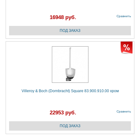
16948 руб.
Сравнить
Villeroy & Boch (Dornbracht) Square 83.900.910.00 хром
22953 руб.
Сравнить