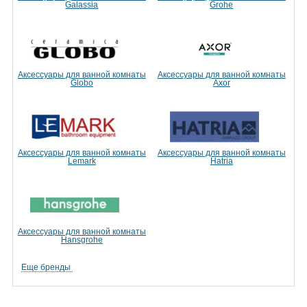
Galassia
Grohe
Аксессуары для ванной комнаты
Аксессуары для ванной комнаты
Globo
Axor
Аксессуары для ванной комнаты
Аксессуары для ванной комнаты
Lemark
Hatria
Аксессуары для ванной комнаты
Hansgrohe
Еще бренды