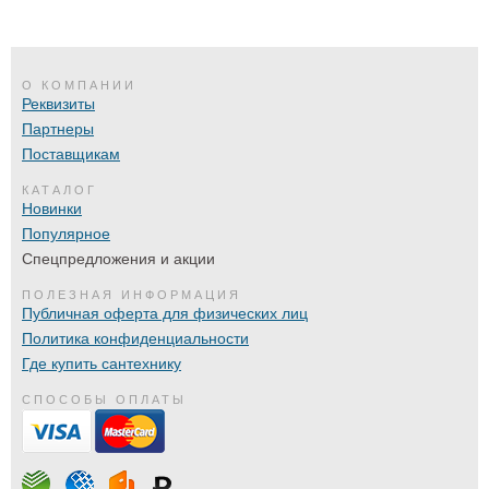
О КОМПАНИИ
Реквизиты
Партнеры
Поставщикам
КАТАЛОГ
Новинки
Популярное
Спецпредложения и акции
ПОЛЕЗНАЯ ИНФОРМАЦИЯ
Публичная оферта для физических лиц
Политика конфиденциальности
Где купить сантехнику
СПОСОБЫ ОПЛАТЫ