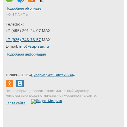
Подробнее об оплате
КОНТАКТЫ
Телефон:
+7 (495) 201-24-07 MAX
+7 (926) 746-76-57
MAX
E-mail:
info@sup-san.ru
Подробная информация
© 2009—2026 «
Супермаркет Сантехники
»
Вся информация носит ознакомительный характер,
комплектация может отличаться от указанной на сайте.
Карта сайта