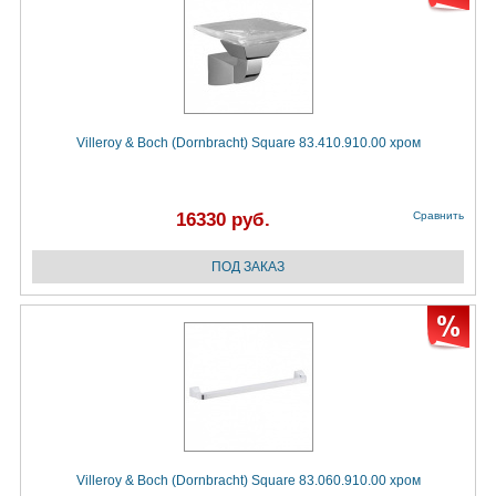
Villeroy & Boch (Dornbracht) Square 83.410.910.00 хром
16330 руб.
Сравнить
Villeroy & Boch (Dornbracht) Square 83.060.910.00 хром