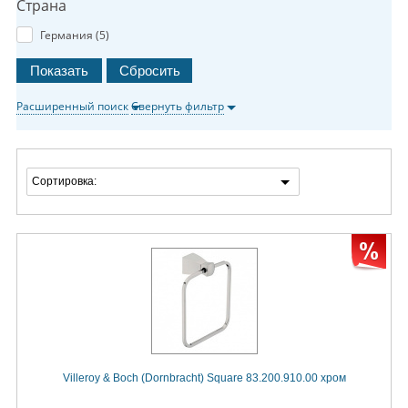
Страна
Германия (
5
)
Расширенный поиск
Свернуть фильтр
Сортировка:
Villeroy & Boch (Dornbracht) Square 83.200.910.00 хром