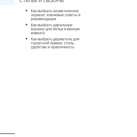
СТАТЬИ И ОБЗОРЫ
Как выбрать косметическое
зеркало: ключевые советы и
рекомендации
Как выбрать идеальную
корзину для белья в ванную
комнату
Как выбрать держатель для
туалетной бумаги: стиль,
удобство и практичность