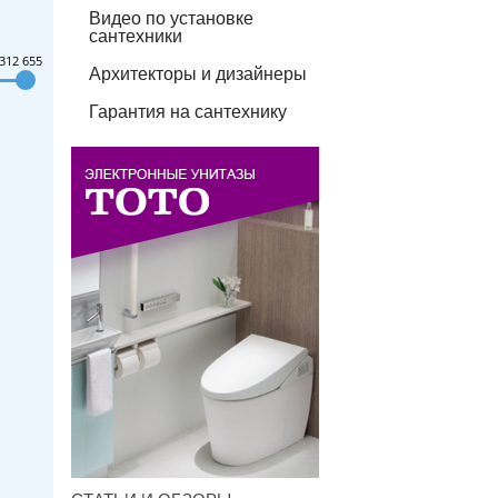
Видео по установке
сантехники
312 655
Архитекторы и дизайнеры
Гарантия на сантехнику