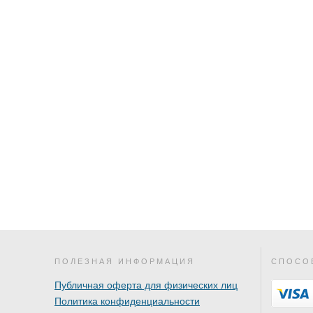
ПОЛЕЗНАЯ ИНФОРМАЦИЯ
СПОСО
Публичная оферта для физических лиц
Политика конфиденциальности