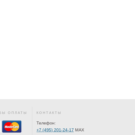
БЫ ОПЛАТЫ
КОНТАКТЫ
Телефон:
+7 (495) 201-24-17
MAX