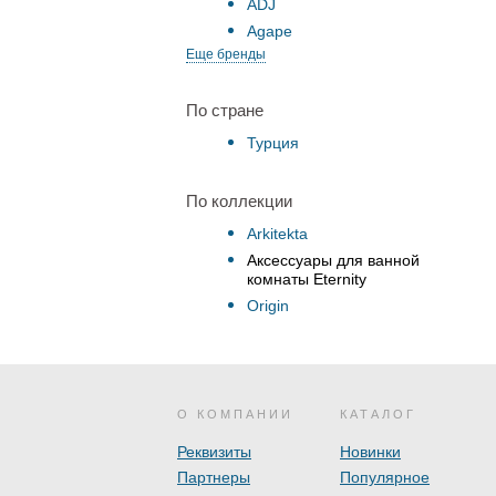
ADJ
Agape
Еще бренды
По стране
Турция
По коллекции
Arkitekta
Аксессуары для ванной
комнаты Eternity
Origin
О КОМПАНИИ
КАТАЛОГ
Реквизиты
Новинки
Партнеры
Популярное