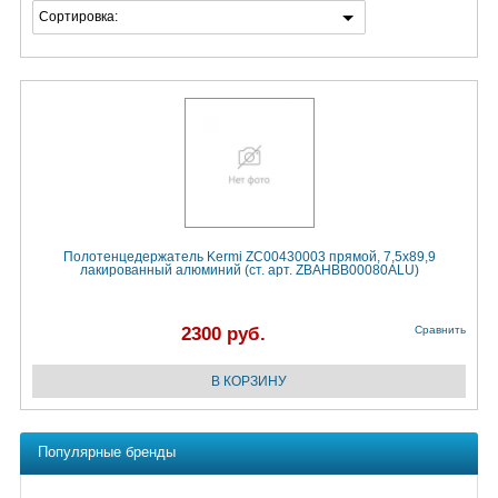
Сортировка:
Полотенцедержатель Kermi ZC00430003 прямой, 7,5x89,9
лакированный алюминий (ст. арт. ZBAHBB00080ALU)
2300 руб.
Сравнить
Популярные бренды