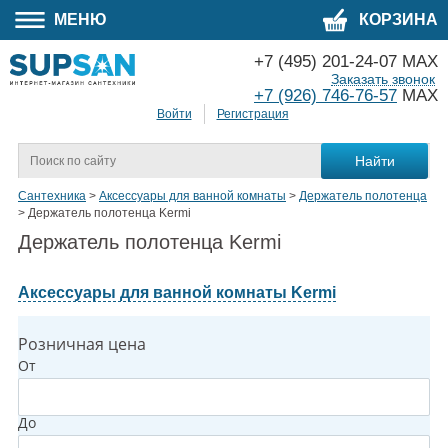
МЕНЮ
КОРЗИНА
+7 (495) 201-24-07 MAX
Заказать звонок
+7 (926) 746-76-57
MAX
Войти
Регистрация
Сантехника
>
Аксессуары для ванной комнаты
>
Держатель полотенца
>
Держатель полотенца Kermi
Держатель полотенца Kermi
Аксессуары для ванной комнаты Kermi
Розничная цена
От
До