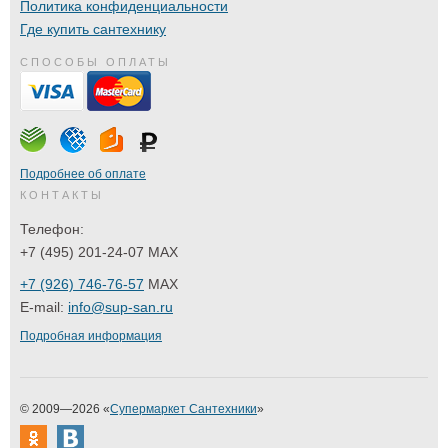
Политика конфиденциальности
Где купить сантехнику
СПОСОБЫ ОПЛАТЫ
Подробнее об оплате
КОНТАКТЫ
Телефон:
+7 (495) 201-24-07 MAX
+7 (926) 746-76-57
MAX
E-mail:
info@sup-san.ru
Подробная информация
© 2009—2026 «
Супермаркет Сантехники
»