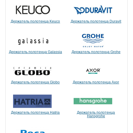
Держатель полотенца Keuco
Держатель полотенца Duravit
Держатель полотенца Galassia
Держатель полотенца Grohe
Держатель полотенца Globo
Держатель полотенца Axor
Держатель полотенца Hatria
Держатель полотенца
Hansgrohe