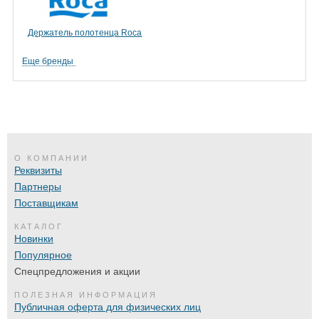
Держатель полотенца Roca
Еще бренды
О КОМПАНИИ
Реквизиты
Партнеры
Поставщикам
КАТАЛОГ
Новинки
Популярное
Спецпредложения и акции
ПОЛЕЗНАЯ ИНФОРМАЦИЯ
Публичная оферта для физических лиц