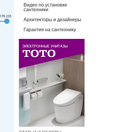
Видео по установке
сантехники
179 233
Архитекторы и дизайнеры
Гарантия на сантехнику