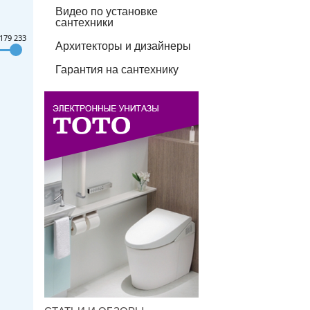
Видео по установке
сантехники
179 233
Архитекторы и дизайнеры
Гарантия на сантехнику