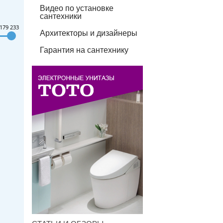
Видео по установке
сантехники
179 233
Архитекторы и дизайнеры
Гарантия на сантехнику