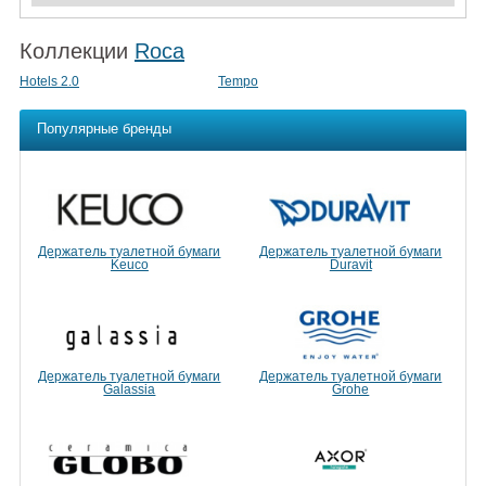
Коллекции
Roca
Hotels 2.0
Tempo
Популярные бренды
Держатель туалетной бумаги
Держатель туалетной бумаги
Keuco
Duravit
Держатель туалетной бумаги
Держатель туалетной бумаги
Galassia
Grohe