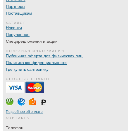
Партнеры
Поставщикам
КАТАЛОГ
Новинки
Популярное
Спецпредложения и акции
ПОЛЕЗНАЯ ИНФОРМАЦИЯ
Публичная оферта для физических лиц
Политика конфиденциальности
Где купить сантехнику
СПОСОБЫ ОПЛАТЫ
Подробнее об оплате
КОНТАКТЫ
Телефон: