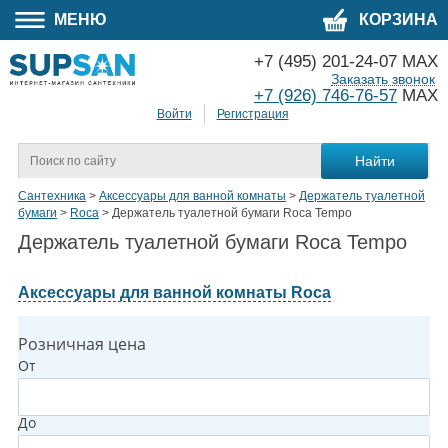
МЕНЮ
КОРЗИНА
+7 (495) 201-24-07 MAX
Заказать звонок
+7 (926) 746-76-57
MAX
Войти
Регистрация
Сантехника
>
Аксессуары для ванной комнаты
>
Держатель туалетной
бумаги
>
Roca
>
Держатель туалетной бумаги Roca Tempo
Держатель туалетной бумаги Roca Tempo
Аксессуары для ванной комнаты Roca
Розничная цена
От
До