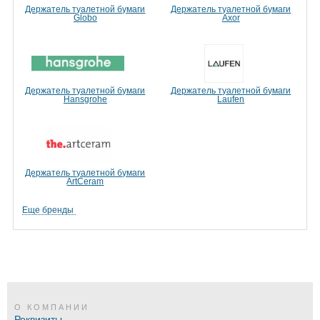
Держатель туалетной бумаги
Держатель туалетной бумаги
Globo
Axor
Держатель туалетной бумаги
Держатель туалетной бумаги
Hansgrohe
Laufen
Держатель туалетной бумаги
ArtCeram
Еще бренды
О КОМПАНИИ
Реквизиты