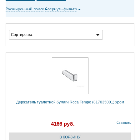
Расширенный поиск
Свернуть фильтр
Сортировка:
Держатель туалетной бумаги Roca Tempo (817035001) хром
4166 руб.
Сравнить